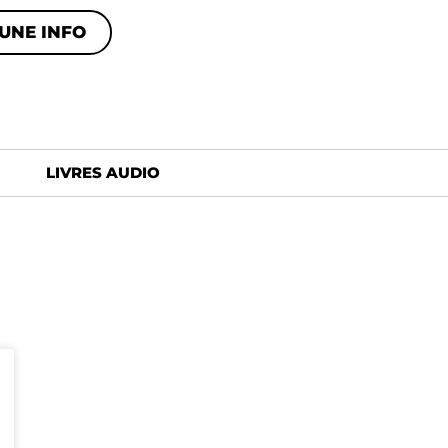
UNE INFO
LIVRES AUDIO