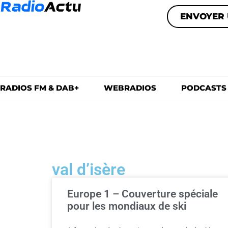
ENVOYER 
RADIOS FM & DAB+
WEBRADIOS
PODCASTS
val d’isère
Europe 1 – Couverture spéciale
pour les mondiaux de ski