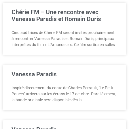
Chérie FM – Une rencontre avec
Vanessa Paradis et Romain Duris
Cinq auditrices de Chérie FM seront invités prochainement
à rencontrer Vanessa Paradis et Romain Duris, principaux
interprètes du film « L’Arnacoeur ». Ce film sortira en salles
Vanessa Paradis
Inspiré directement du conte de Charles Perrault, ‘Le Petit
Poucet’ arrivera sur les écrans le 17 octobre. Parallèlement,
la bande originale sera disponible dès la