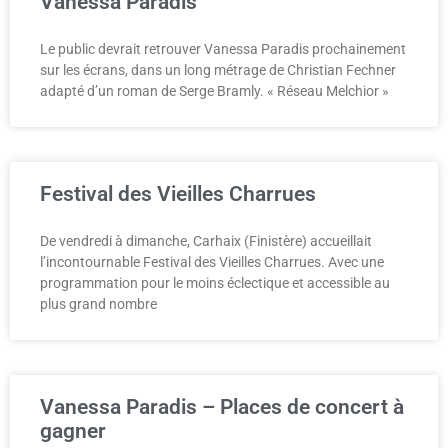
Vanessa Paradis
Le public devrait retrouver Vanessa Paradis prochainement
sur les écrans, dans un long métrage de Christian Fechner
adapté d’un roman de Serge Bramly. « Réseau Melchior »
Festival des Vieilles Charrues
De vendredi à dimanche, Carhaix (Finistère) accueillait
l’incontournable Festival des Vieilles Charrues. Avec une
programmation pour le moins éclectique et accessible au
plus grand nombre
Vanessa Paradis – Places de concert à
gagner