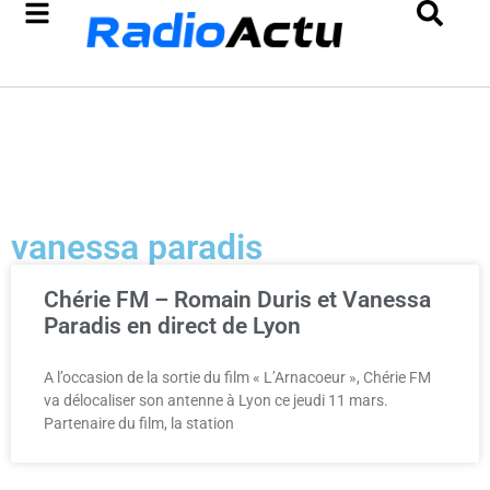
vanessa paradis
Chérie FM – Romain Duris et Vanessa
Paradis en direct de Lyon
A l’occasion de la sortie du film « L’Arnacoeur », Chérie FM
va délocaliser son antenne à Lyon ce jeudi 11 mars.
Partenaire du film, la station