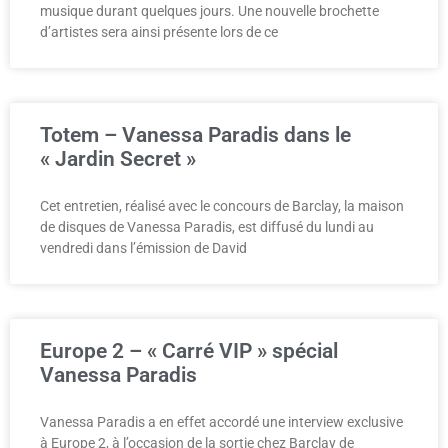
musique durant quelques jours. Une nouvelle brochette
d’artistes sera ainsi présente lors de ce
Totem – Vanessa Paradis dans le
« Jardin Secret »
Cet entretien, réalisé avec le concours de Barclay, la maison
de disques de Vanessa Paradis, est diffusé du lundi au
vendredi dans l’émission de David
Europe 2 – « Carré VIP » spécial
Vanessa Paradis
Vanessa Paradis a en effet accordé une interview exclusive
à Europe 2, à l’occasion de la sortie chez Barclay de