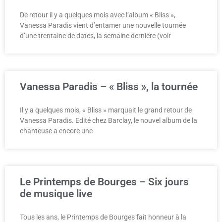
De retour il y a quelques mois avec l’album « Bliss »,
Vanessa Paradis vient d’entamer une nouvelle tournée
d’une trentaine de dates, la semaine dernière (voir
Vanessa Paradis – « Bliss », la tournée
Il y a quelques mois, « Bliss » marquait le grand retour de
Vanessa Paradis. Edité chez Barclay, le nouvel album de la
chanteuse a encore une
Le Printemps de Bourges – Six jours
de musique live
Tous les ans, le Printemps de Bourges fait honneur à la