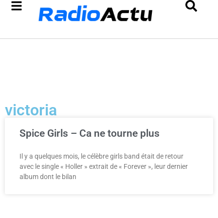
victoria
Spice Girls – Ca ne tourne plus
Il y a quelques mois, le célèbre girls band était de retour
avec le single « Holler » extrait de « Forever », leur dernier
album dont le bilan