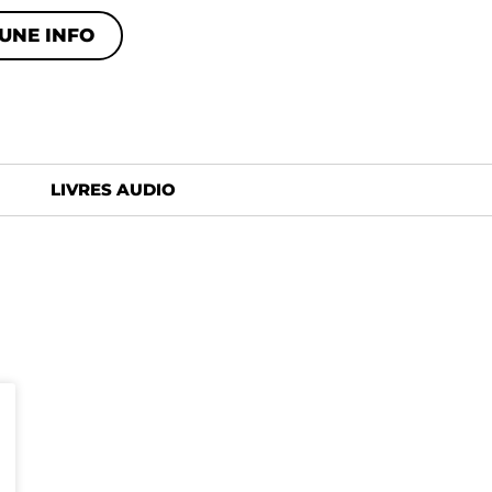
UNE INFO
LIVRES AUDIO