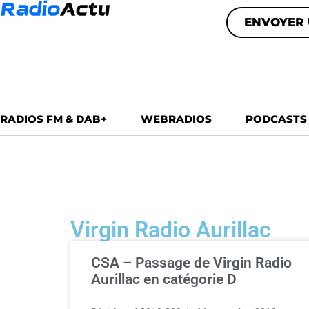
ENVOYER 
RADIOS FM & DAB+
WEBRADIOS
PODCASTS
Virgin Radio Aurillac
CSA – Passage de Virgin Radio
Aurillac en catégorie D