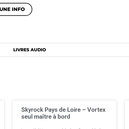
UNE INFO
LIVRES AUDIO
Skyrock Pays de Loire – Vortex
seul maître à bord