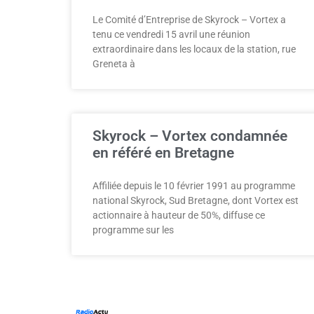
Le Comité d’Entreprise de Skyrock – Vortex a
tenu ce vendredi 15 avril une réunion
extraordinaire dans les locaux de la station, rue
Greneta à
Skyrock – Vortex condamnée
en référé en Bretagne
Affiliée depuis le 10 février 1991 au programme
national Skyrock, Sud Bretagne, dont Vortex est
actionnaire à hauteur de 50%, diffuse ce
programme sur les