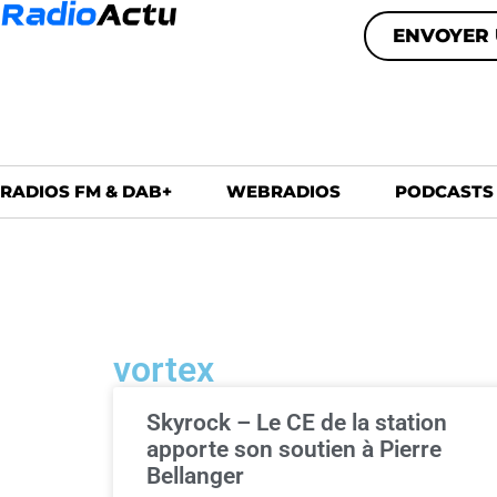
ENVOYER 
RADIOS FM & DAB+
WEBRADIOS
PODCASTS
vortex
Skyrock – Le CE de la station
apporte son soutien à Pierre
Bellanger