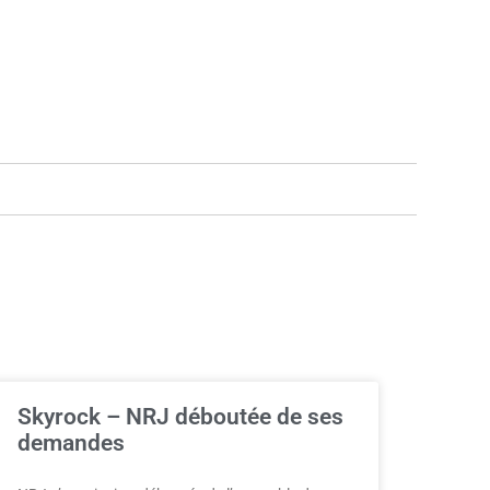
Skyrock – NRJ déboutée de ses
demandes