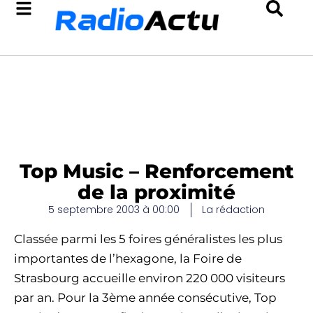
Top Music – Renforcement
de la proximité
5 septembre 2003 à 00:00
La rédaction
Classée parmi les 5 foires généralistes les plus
importantes de l’hexagone, la Foire de
Strasbourg accueille environ 220 000 visiteurs
par an. Pour la 3ème année consécutive, Top