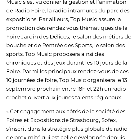
Music s’est vu confier la gestion et l’animation
de Radio Foire, la radio intramuros du parc des
expositions. Par ailleurs, Top Music assure la
promotion des rendez vous thématiques de la
Foire Jardin des Délices, le salon des métiers de
bouche et de Rentrée des Sports, le salon des
sports. Top Music proposera ainsi des
chroniques et des jeux durant les 10 jours de la
Foire. Parmi les principaux rendez-vous de ces
10 journées de foire, Top Music organisera le 13
septembre prochain entre 18h et 22h un radio
crochet ouvert aux jeunes talents régionaux.
« Cet engagement aux côtés de la société des
Foires et Expositions de Strasbourg, Sofex,
s’inscrit dans la stratégie plus globale de radio
de proximité qui est celle développée depuis