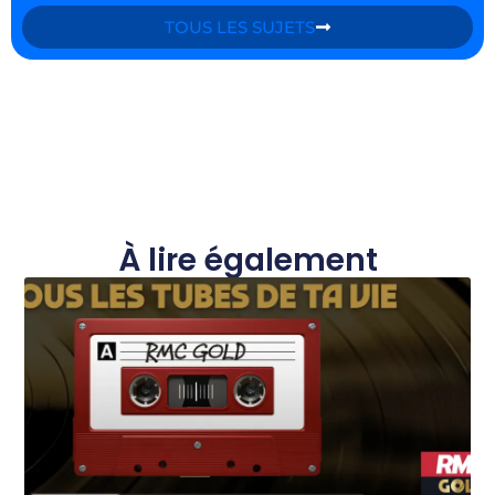
TOUS LES SUJETS
À lire également