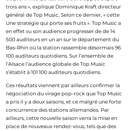
trois ans », explique Dominique Kraft directeur
général de Top Music. Selon ce dernier, « cette
Une stratégie qui porte ses fruits ». Top Music a
en effet vu son audience progresser de de 14
500 auditeurs en un an sur le département du
Bas-Rhin où la station rassemble désormais 96
100 auditeurs quotidiens. Sur l’ensemble de
l’Alsace l’audience globale de Top Music
s’établit à 101 100 auditeurs quotidiens.
Ces résultats viennent par ailleurs confirmer la
négociation du virage pop-rock que Top Music
a pris il y a deux saisons, et ce malgré une forte
concurrence des stations allemandes. Par
ailleurs, cette nouvelle saison verra la mise en
place de nouveaux rendez-vous, tels que des