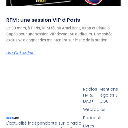
RFM : une session VIP à Paris
Le 30 mars, à Paris, RFM réunit Amel Bent, Vitaa et Claudio
Capéo pour une session VIP devant 60 auditeurs. Une soirée
exclusive à gagner dès maintenant sur le site de la station.
Lire Cet Article
Radios
Mentions
FM &
légales &
DAB+
CGU
Webradios
Podcasts
L'actualité indépendante sur la radio
Livres