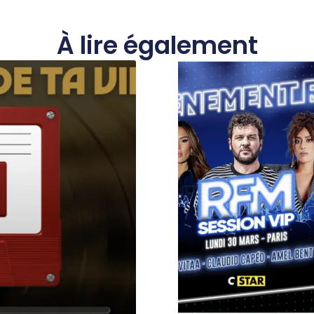
À lire également