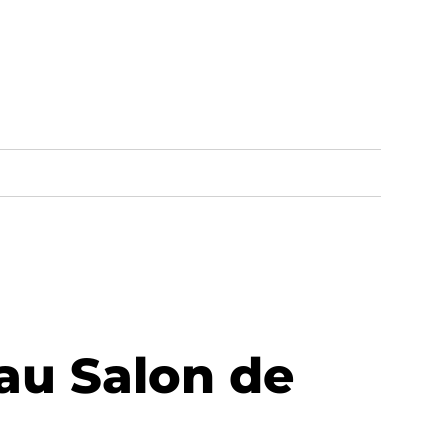
 au Salon de