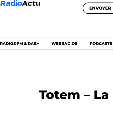
ENVOYER 
RADIOS FM & DAB+
WEBRADIOS
PODCASTS
Totem – La 