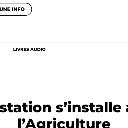
UNE INFO
LIVRES AUDIO
station s’installe
l’Agriculture