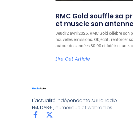
RMC Gold souffle sa p
et muscle son antenn
Jeudi 2 avril 2026, RMC Gold célèbre son p
nouvelles émissions. Objectif : renforcer 
autour des années 80-90 et fidéliser une aud
Lire Cet Article
L'actualité indépendante sur la radio
FM, DAB+ , numérique et webradios.