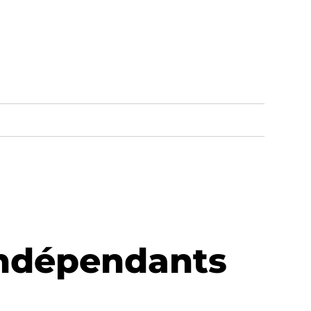
 Indépendants