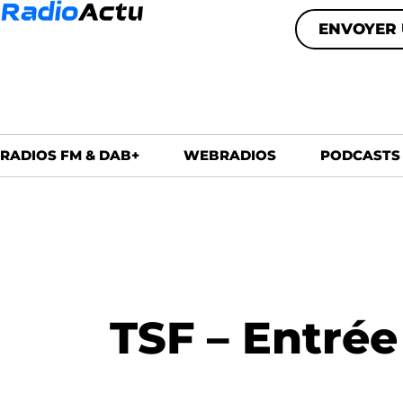
ENVOYER 
RADIOS FM & DAB+
WEBRADIOS
PODCASTS
TSF – Entrée