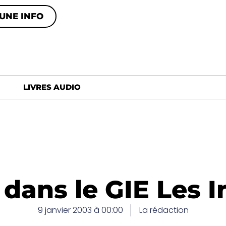
UNE INFO
LIVRES AUDIO
 dans le GIE Les
9 janvier 2003 à 00:00
La rédaction