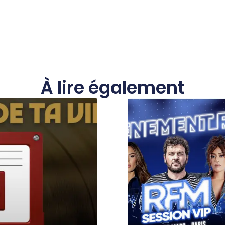
À lire également