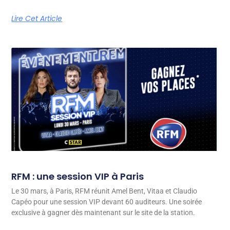
Lire Cet Article
RFM : une session VIP à Paris
Le 30 mars, à Paris, RFM réunit Amel Bent, Vitaa et Claudio
Capéo pour une session VIP devant 60 auditeurs. Une soirée
exclusive à gagner dès maintenant sur le site de la station.