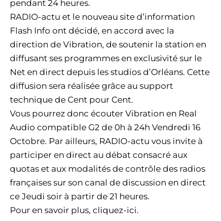
pendant 24 heures.
RADIO-actu et le nouveau site d’information
Flash Info ont décidé, en accord avec la
direction de Vibration, de soutenir la station en
diffusant ses programmes en exclusivité sur le
Net en direct depuis les studios d’Orléans. Cette
diffusion sera réalisée grâce au support
technique de Cent pour Cent.
Vous pourrez donc écouter Vibration en Real
Audio compatible G2 de 0h à 24h Vendredi 16
Octobre. Par ailleurs, RADIO-actu vous invite à
participer en direct au débat consacré aux
quotas et aux modalités de contrôle des radios
françaises sur son canal de discussion en direct
ce Jeudi soir à partir de 21 heures.
Pour en savoir plus, cliquez-ici.