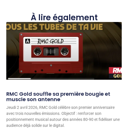
À lire également
RMC Gold souffle sa première bougie et
muscle son antenne
Jeudi 2 avril 2026, RMC Gold célèbre son premier anniversaire
avec trois nouvelles émissions. Objectif : renforcer son
positionnement musical autour des années 80-90 et fidéliser une
audience déjà solide sur le digital.