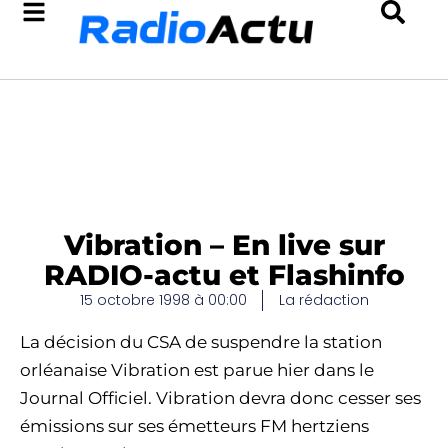
Vibration – En live sur
RADIO-actu et Flashinfo
15 octobre 1998 à 00:00
La rédaction
La décision du CSA de suspendre la station
orléanaise Vibration est parue hier dans le
Journal Officiel. Vibration devra donc cesser ses
émissions sur ses émetteurs FM hertziens