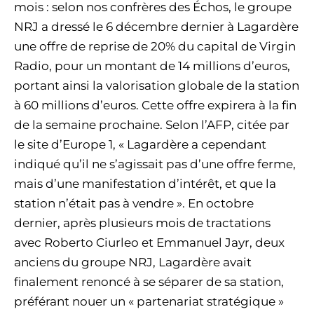
mois : selon nos confrères des Échos, le groupe
NRJ a dressé le 6 décembre dernier à Lagardère
une offre de reprise de 20% du capital de Virgin
Radio, pour un montant de 14 millions d’euros,
portant ainsi la valorisation globale de la station
à 60 millions d’euros. Cette offre expirera à la fin
de la semaine prochaine. Selon l’AFP, citée par
le site d’Europe 1, « Lagardère a cependant
indiqué qu’il ne s’agissait pas d’une offre ferme,
mais d’une manifestation d’intérêt, et que la
station n’était pas à vendre ». En octobre
dernier, après plusieurs mois de tractations
avec Roberto Ciurleo et Emmanuel Jayr, deux
anciens du groupe NRJ, Lagardère avait
finalement renoncé à se séparer de sa station,
préférant nouer un « partenariat stratégique »