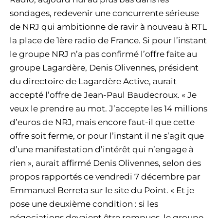
sondages, redevenir une concurrente sérieuse
de NRJ qui ambitionne de ravir à nouveau à RTL
la place de 1ère radio de France. Si pour l’instant
le groupe NRJ n’a pas confirmé l’offre faite au
groupe Lagardère, Denis Olivennes, président
du directoire de Lagardère Active, aurait
accepté l’offre de Jean-Paul Baudecroux. « Je
veux le prendre au mot. J’accepte les 14 millions
d’euros de NRJ, mais encore faut-il que cette
offre soit ferme, or pour l’instant il ne s’agit que
d’une manifestation d’intérêt qui n’engage à
rien », aurait affirmé Denis Olivennes, selon des
propos rapportés ce vendredi 7 décembre par
Emmanuel Berreta sur le site du Point. « Et je
pose une deuxième condition : si les
négociations devaient être rompues, le groupe