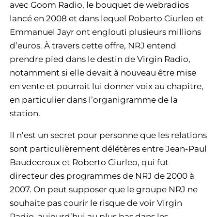
avec Goom Radio, le bouquet de webradios
lancé en 2008 et dans lequel Roberto Ciurleo et
Emmanuel Jayr ont englouti plusieurs millions
d’euros. À travers cette offre, NRJ entend
prendre pied dans le destin de Virgin Radio,
notamment si elle devait à nouveau être mise
en vente et pourrait lui donner voix au chapitre,
en particulier dans l’organigramme de la
station.
Il n’est un secret pour personne que les relations
sont particulièrement délétères entre Jean-Paul
Baudecroux et Roberto Ciurleo, qui fut
directeur des programmes de NRJ de 2000 à
2007. On peut supposer que le groupe NRJ ne
souhaite pas courir le risque de voir Virgin
Radio, aujourd’hui au plus bas dans les