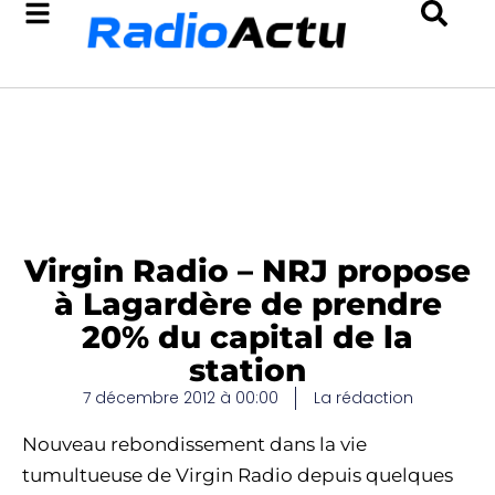
Virgin Radio – NRJ propose
à Lagardère de prendre
20% du capital de la
station
7 décembre 2012 à 00:00
La rédaction
Nouveau rebondissement dans la vie
tumultueuse de Virgin Radio depuis quelques