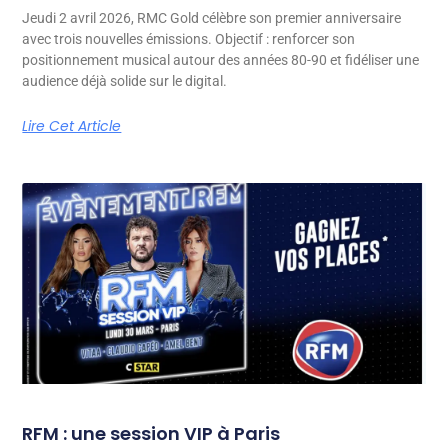
Jeudi 2 avril 2026, RMC Gold célèbre son premier anniversaire
avec trois nouvelles émissions. Objectif : renforcer son
positionnement musical autour des années 80-90 et fidéliser une
audience déjà solide sur le digital.
Lire Cet Article
RFM : une session VIP à Paris