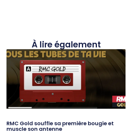
À lire également
RMC Gold souffle sa première bougie et
muscle son antenne