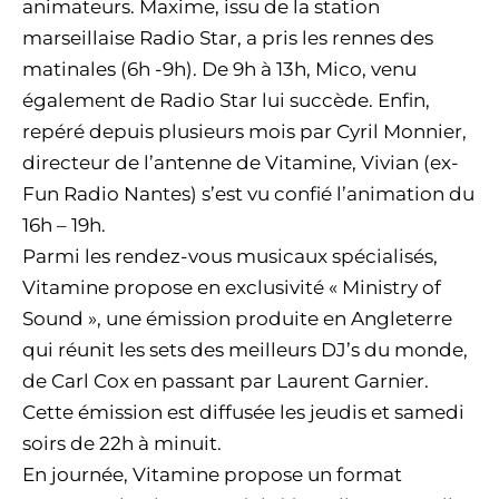
animateurs. Maxime, issu de la station
marseillaise Radio Star, a pris les rennes des
matinales (6h -9h). De 9h à 13h, Mico, venu
également de Radio Star lui succède. Enfin,
repéré depuis plusieurs mois par Cyril Monnier,
directeur de l’antenne de Vitamine, Vivian (ex-
Fun Radio Nantes) s’est vu confié l’animation du
16h – 19h.
Parmi les rendez-vous musicaux spécialisés,
Vitamine propose en exclusivité « Ministry of
Sound », une émission produite en Angleterre
qui réunit les sets des meilleurs DJ’s du monde,
de Carl Cox en passant par Laurent Garnier.
Cette émission est diffusée les jeudis et samedi
soirs de 22h à minuit.
En journée, Vitamine propose un format