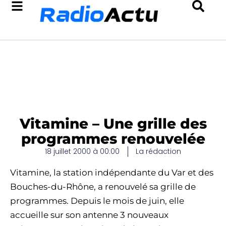
Vitamine – Une grille des
programmes renouvelée
18 juillet 2000 à 00:00
La rédaction
Vitamine, la station indépendante du Var et des
Bouches-du-Rhône, a renouvelé sa grille de
programmes. Depuis le mois de juin, elle
accueille sur son antenne 3 nouveaux