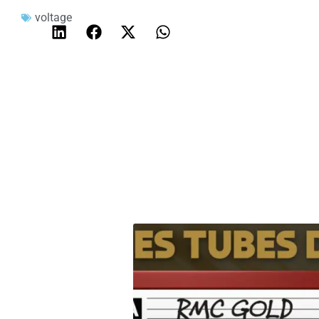
voltage