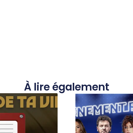
À lire également