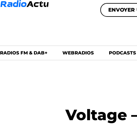
ENVOYER 
RADIOS FM & DAB+
WEBRADIOS
PODCASTS
Voltage 