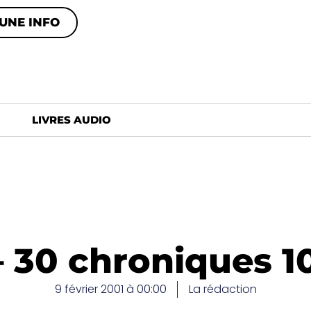
UNE INFO
LIVRES AUDIO
– 30 chroniques 1
9 février 2001 à 00:00
La rédaction