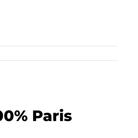
00% Paris