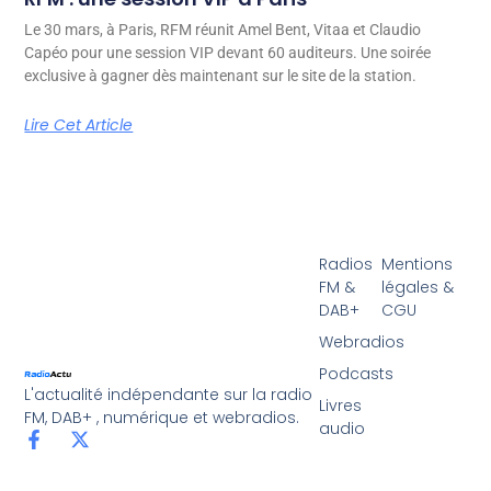
Le 30 mars, à Paris, RFM réunit Amel Bent, Vitaa et Claudio
Capéo pour une session VIP devant 60 auditeurs. Une soirée
exclusive à gagner dès maintenant sur le site de la station.
Lire Cet Article
Radios
Mentions
FM &
légales &
DAB+
CGU
Webradios
Podcasts
L'actualité indépendante sur la radio
Livres
FM, DAB+ , numérique et webradios.
audio