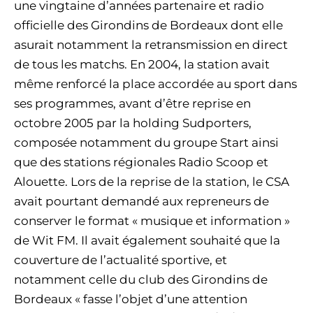
une vingtaine d’années partenaire et radio
officielle des Girondins de Bordeaux dont elle
asurait notamment la retransmission en direct
de tous les matchs. En 2004, la station avait
même renforcé la place accordée au sport dans
ses programmes, avant d’être reprise en
octobre 2005 par la holding Sudporters,
composée notamment du groupe Start ainsi
que des stations régionales Radio Scoop et
Alouette. Lors de la reprise de la station, le CSA
avait pourtant demandé aux repreneurs de
conserver le format « musique et information »
de Wit FM. Il avait également souhaité que la
couverture de l’actualité sportive, et
notamment celle du club des Girondins de
Bordeaux « fasse l’objet d’une attention