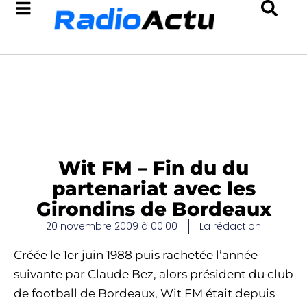
Wit FM – Fin du du
partenariat avec les
Girondins de Bordeaux
20 novembre 2009 à 00:00
La rédaction
Créée le 1er juin 1988 puis rachetée l’année
suivante par Claude Bez, alors président du club
de football de Bordeaux, Wit FM était depuis