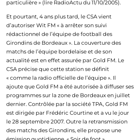
particulière » (lire RadioActu du 11/10/2005).
Et pourtant, 4 ans plus tard, le CSA vient
d’autoriser Wit FM « à arrêter son suivi
rédactionnel de l’équipe de football des
Girondins de Bordeaux ». La couverture des
matchs de l’équipe bordelaise et de son
actualité est en effet assurée par Gold FM. Le
CSA précise que cette station se définit
« comme la radio officielle de l’équipe ». Il
ajoute que Gold FM a été autorisée à diffuser ses
programmes sur la zone de Bordeaux en juillet
dernier. Contrôlée par la société TPA, Gold FM
est dirigée par Frédéric Courtine et a vu le jour
le 28 septembre 2007. Outre la retransmission
des matchs des Girondins, elle propose une
émission quotidienne, « Soir de foot »