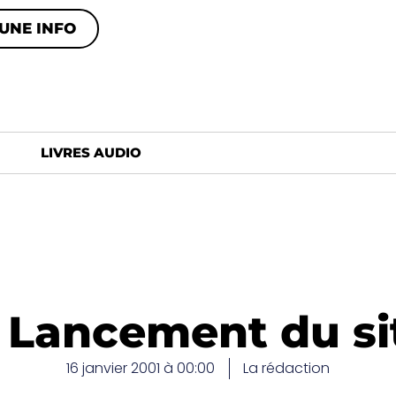
UNE INFO
LIVRES AUDIO
 Lancement du si
16 janvier 2001 à 00:00
La rédaction