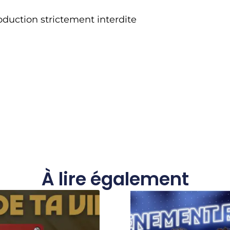
duction strictement interdite
À lire également