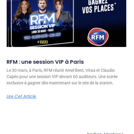
RFM : une session VIP à Paris
Le 30 mars, à Paris, RFM réunit Amel Bent, Vitaa et Claudio
Capéo pour une session VIP devant 60 auditeurs. Une soirée
exclusive à gagner dès maintenant sur le site de la station.
Lire Cet Article