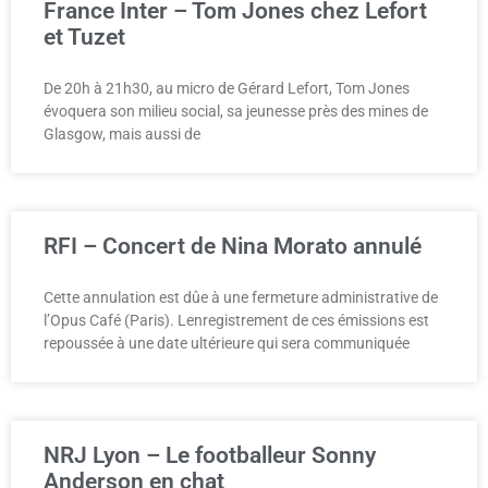
France Inter – Tom Jones chez Lefort
et Tuzet
De 20h à 21h30, au micro de Gérard Lefort, Tom Jones
évoquera son milieu social, sa jeunesse près des mines de
Glasgow, mais aussi de
RFI – Concert de Nina Morato annulé
Cette annulation est dûe à une fermeture administrative de
l’Opus Café (Paris). Lenregistrement de ces émissions est
repoussée à une date ultérieure qui sera communiquée
NRJ Lyon – Le footballeur Sonny
Anderson en chat