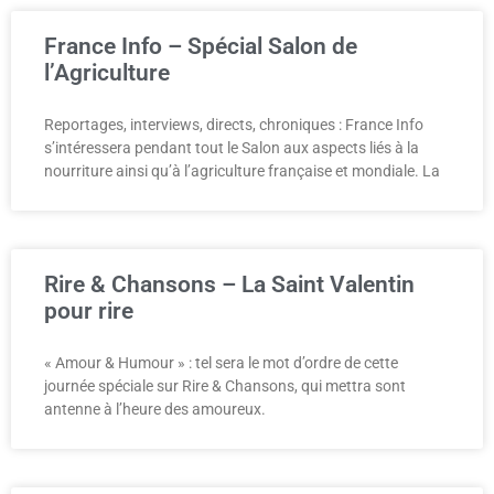
France Info – Spécial Salon de
l’Agriculture
Reportages, interviews, directs, chroniques : France Info
s’intéressera pendant tout le Salon aux aspects liés à la
nourriture ainsi qu’à l’agriculture française et mondiale. La
Rire & Chansons – La Saint Valentin
pour rire
« Amour & Humour » : tel sera le mot d’ordre de cette
journée spéciale sur Rire & Chansons, qui mettra sont
antenne à l’heure des amoureux.