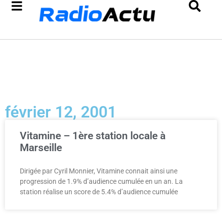
février 12, 2001
Vitamine – 1ère station locale à
Marseille
Dirigée par Cyril Monnier, Vitamine connait ainsi une
progression de 1.9% d’audience cumulée en un an. La
station réalise un score de 5.4% d’audience cumulée