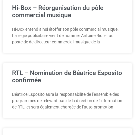
Hi-Box – Réorganisation du pôle
commercial musique
Hi-Box entend ainsi étoffer son pôle commercial musique.
La régie publicitaire vient de nommer Antoine Riollet au
poste de de directeur commercial musique de la
RTL – Nomination de Béatrice Esposito
confirmée
Béatrice Esposito aura la responsabilité de l’ensemble des
programmes ne relevant pas de la direction de l’information
de RTL, et sera également chargée de l’auto-promotion