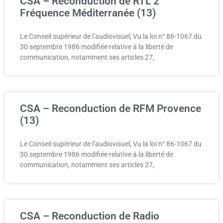
CSA – Reconduction de RTL 2
Fréquence Méditerranée (13)
Le Conseil supérieur de l’audiovisuel, Vu la loi n° 86-1067 du
30 septembre 1986 modifiée relative à la liberté de
communication, notamment ses articles 27,
CSA – Reconduction de RFM Provence
(13)
Le Conseil supérieur de l’audiovisuel, Vu la loi n° 86-1067 du
30 septembre 1986 modifiée relative à la liberté de
communication, notamment ses articles 27,
CSA – Reconduction de Radio