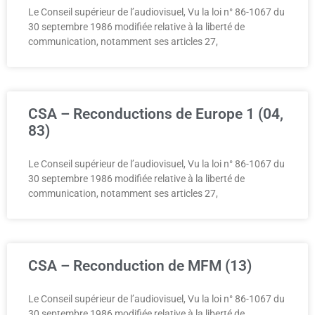
Le Conseil supérieur de l’audiovisuel, Vu la loi n° 86-1067 du
30 septembre 1986 modifiée relative à la liberté de
communication, notamment ses articles 27,
CSA – Reconductions de Europe 1 (04,
83)
Le Conseil supérieur de l’audiovisuel, Vu la loi n° 86-1067 du
30 septembre 1986 modifiée relative à la liberté de
communication, notamment ses articles 27,
CSA – Reconduction de MFM (13)
Le Conseil supérieur de l’audiovisuel, Vu la loi n° 86-1067 du
30 septembre 1986 modifiée relative à la liberté de