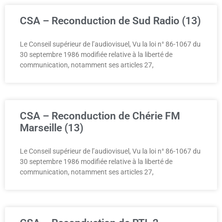
CSA – Reconduction de Sud Radio (13)
Le Conseil supérieur de l’audiovisuel, Vu la loi n° 86-1067 du
30 septembre 1986 modifiée relative à la liberté de
communication, notamment ses articles 27,
CSA – Reconduction de Chérie FM
Marseille (13)
Le Conseil supérieur de l’audiovisuel, Vu la loi n° 86-1067 du
30 septembre 1986 modifiée relative à la liberté de
communication, notamment ses articles 27,