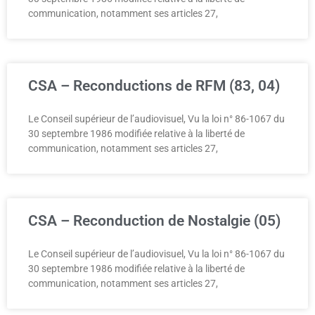
communication, notamment ses articles 27,
CSA – Reconductions de RFM (83, 04)
Le Conseil supérieur de l’audiovisuel, Vu la loi n° 86-1067 du
30 septembre 1986 modifiée relative à la liberté de
communication, notamment ses articles 27,
CSA – Reconduction de Nostalgie (05)
Le Conseil supérieur de l’audiovisuel, Vu la loi n° 86-1067 du
30 septembre 1986 modifiée relative à la liberté de
communication, notamment ses articles 27,