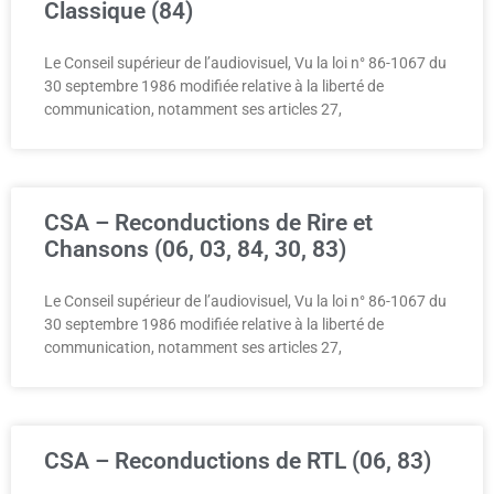
Classique (84)
Le Conseil supérieur de l’audiovisuel, Vu la loi n° 86-1067 du
30 septembre 1986 modifiée relative à la liberté de
communication, notamment ses articles 27,
CSA – Reconductions de Rire et
Chansons (06, 03, 84, 30, 83)
Le Conseil supérieur de l’audiovisuel, Vu la loi n° 86-1067 du
30 septembre 1986 modifiée relative à la liberté de
communication, notamment ses articles 27,
CSA – Reconductions de RTL (06, 83)