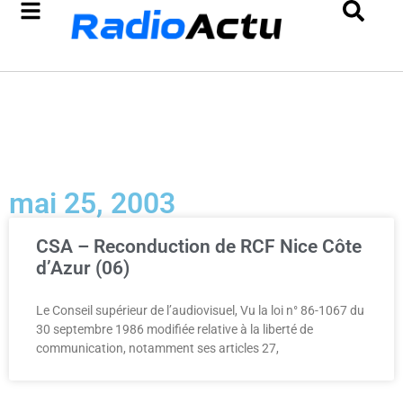
mai 25, 2003
CSA – Reconduction de RCF Nice Côte
d’Azur (06)
Le Conseil supérieur de l’audiovisuel, Vu la loi n° 86-1067 du
30 septembre 1986 modifiée relative à la liberté de
communication, notamment ses articles 27,