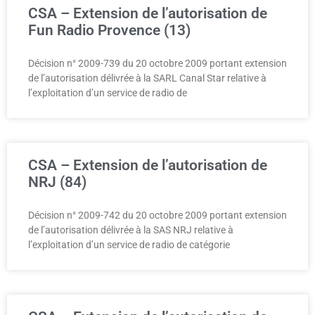
CSA – Extension de l’autorisation de
Fun Radio Provence (13)
Décision n° 2009-739 du 20 octobre 2009 portant extension
de l’autorisation délivrée à la SARL Canal Star relative à
l’exploitation d’un service de radio de
CSA – Extension de l’autorisation de
NRJ (84)
Décision n° 2009-742 du 20 octobre 2009 portant extension
de l’autorisation délivrée à la SAS NRJ relative à
l’exploitation d’un service de radio de catégorie