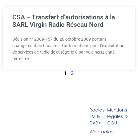
CSA – Transfert d’autorisations à la
SARL Virgin Radio Réseau Nord
Décision n° 2009-757 du 20 octobre 2009 portant
changement de titulaires d’autorisations pour l’exploitation
de services de radio de catégorie C par voie hertzienne
terrestre
1
2
Radios
Mentions
FM &
légales &
DAB+
CGU
Webradios