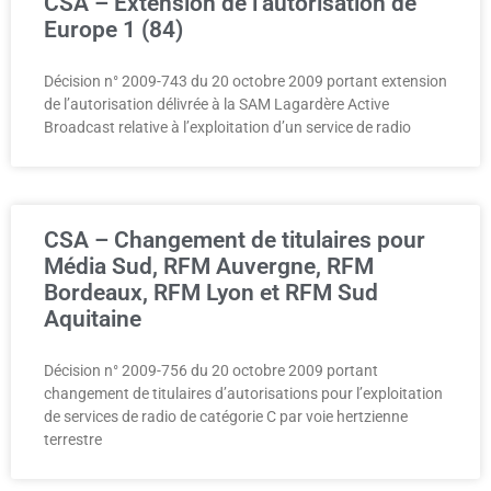
CSA – Extension de l’autorisation de
Europe 1 (84)
Décision n° 2009-743 du 20 octobre 2009 portant extension
de l’autorisation délivrée à la SAM Lagardère Active
Broadcast relative à l’exploitation d’un service de radio
CSA – Changement de titulaires pour
Média Sud, RFM Auvergne, RFM
Bordeaux, RFM Lyon et RFM Sud
Aquitaine
Décision n° 2009-756 du 20 octobre 2009 portant
changement de titulaires d’autorisations pour l’exploitation
de services de radio de catégorie C par voie hertzienne
terrestre