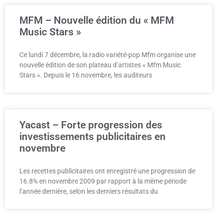
MFM – Nouvelle édition du « MFM
Music Stars »
Ce lundi 7 décembre, la radio variété-pop Mfm organise une
nouvelle édition de son plateau d’artistes « Mfm Music
Stars ». Depuis le 16 novembre, les auditeurs
Yacast – Forte progression des
investissements publicitaires en
novembre
Les recettes publicitaires ont enregistré une progression de
16.8% en novembre 2009 par rapport à la même période
l’année dernière, selon les derniers résultats du