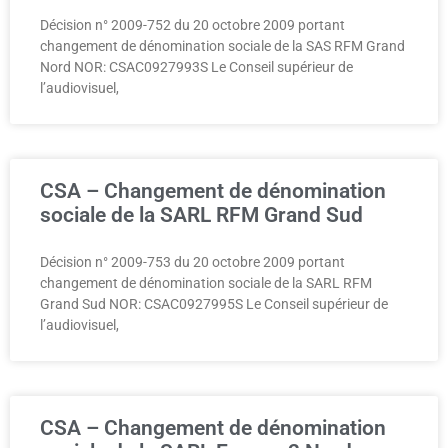
Décision n° 2009-752 du 20 octobre 2009 portant
changement de dénomination sociale de la SAS RFM Grand
Nord NOR: CSAC0927993S Le Conseil supérieur de
l’audiovisuel,
CSA – Changement de dénomination
sociale de la SARL RFM Grand Sud
Décision n° 2009-753 du 20 octobre 2009 portant
changement de dénomination sociale de la SARL RFM
Grand Sud NOR: CSAC0927995S Le Conseil supérieur de
l’audiovisuel,
CSA – Changement de dénomination