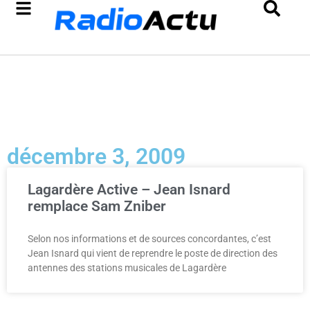
décembre 3, 2009
Lagardère Active – Jean Isnard
remplace Sam Zniber
Selon nos informations et de sources concordantes, c’est
Jean Isnard qui vient de reprendre le poste de direction des
antennes des stations musicales de Lagardère