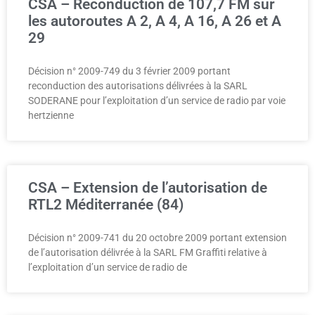
CSA – Reconduction de 107,7 FM sur
les autoroutes A 2, A 4, A 16, A 26 et A
29
Décision n° 2009-749 du 3 février 2009 portant
reconduction des autorisations délivrées à la SARL
SODERANE pour l’exploitation d’un service de radio par voie
hertzienne
CSA – Extension de l’autorisation de
RTL2 Méditerranée (84)
Décision n° 2009-741 du 20 octobre 2009 portant extension
de l’autorisation délivrée à la SARL FM Graffiti relative à
l’exploitation d’un service de radio de