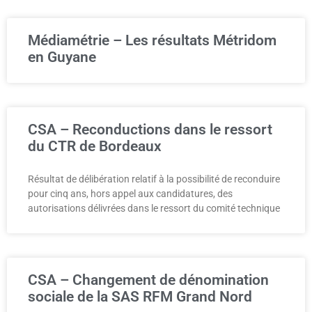
Médiamétrie – Les résultats Métridom
en Guyane
CSA – Reconductions dans le ressort
du CTR de Bordeaux
Résultat de délibération relatif à la possibilité de reconduire
pour cinq ans, hors appel aux candidatures, des
autorisations délivrées dans le ressort du comité technique
CSA – Changement de dénomination
sociale de la SAS RFM Grand Nord