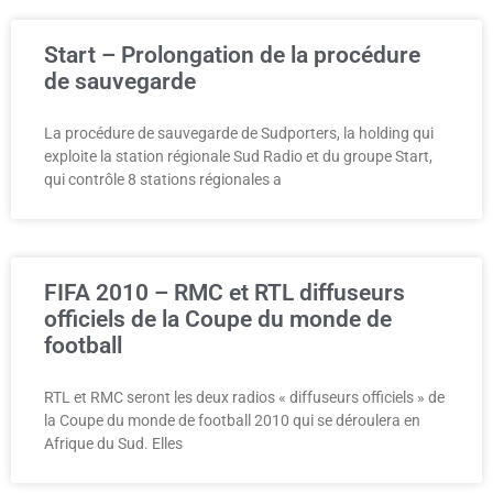
Start – Prolongation de la procédure
de sauvegarde
La procédure de sauvegarde de Sudporters, la holding qui
exploite la station régionale Sud Radio et du groupe Start,
qui contrôle 8 stations régionales a
FIFA 2010 – RMC et RTL diffuseurs
officiels de la Coupe du monde de
football
RTL et RMC seront les deux radios « diffuseurs officiels » de
la Coupe du monde de football 2010 qui se déroulera en
Afrique du Sud. Elles