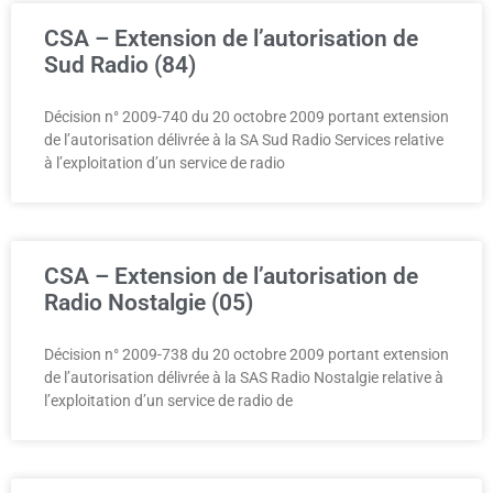
CSA – Extension de l’autorisation de
Sud Radio (84)
Décision n° 2009-740 du 20 octobre 2009 portant extension
de l’autorisation délivrée à la SA Sud Radio Services relative
à l’exploitation d’un service de radio
CSA – Extension de l’autorisation de
Radio Nostalgie (05)
Décision n° 2009-738 du 20 octobre 2009 portant extension
de l’autorisation délivrée à la SAS Radio Nostalgie relative à
l’exploitation d’un service de radio de