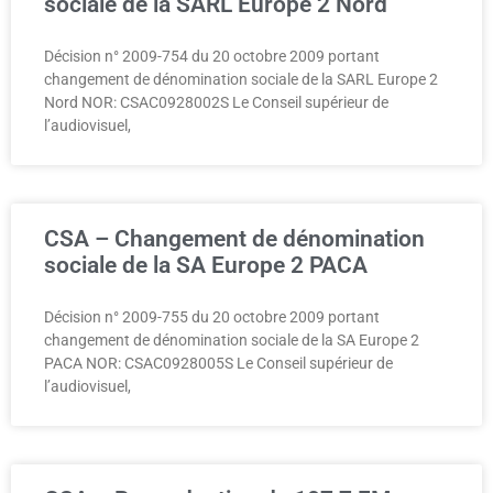
sociale de la SARL Europe 2 Nord
Décision n° 2009-754 du 20 octobre 2009 portant
changement de dénomination sociale de la SARL Europe 2
Nord NOR: CSAC0928002S Le Conseil supérieur de
l’audiovisuel,
CSA – Changement de dénomination
sociale de la SA Europe 2 PACA
Décision n° 2009-755 du 20 octobre 2009 portant
changement de dénomination sociale de la SA Europe 2
PACA NOR: CSAC0928005S Le Conseil supérieur de
l’audiovisuel,