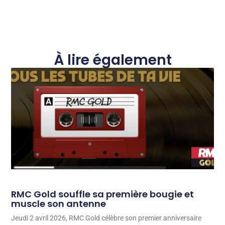
À lire également
RMC Gold souffle sa première bougie et
muscle son antenne
Jeudi 2 avril 2026, RMC Gold célèbre son premier anniversaire