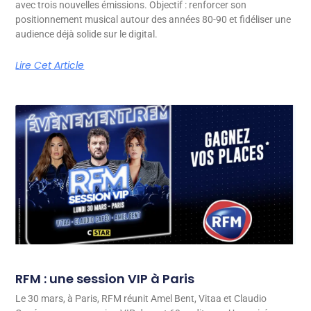
avec trois nouvelles émissions. Objectif : renforcer son
positionnement musical autour des années 80-90 et fidéliser une
audience déjà solide sur le digital.
Lire Cet Article
RFM : une session VIP à Paris
Le 30 mars, à Paris, RFM réunit Amel Bent, Vitaa et Claudio