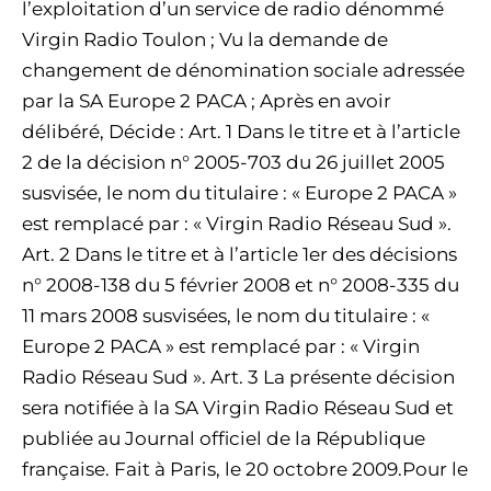
l’exploitation d’un service de radio dénommé
Virgin Radio Toulon ; Vu la demande de
changement de dénomination sociale adressée
par la SA Europe 2 PACA ; Après en avoir
délibéré, Décide : Art. 1 Dans le titre et à l’article
2 de la décision n° 2005-703 du 26 juillet 2005
susvisée, le nom du titulaire : « Europe 2 PACA »
est remplacé par : « Virgin Radio Réseau Sud ».
Art. 2 Dans le titre et à l’article 1er des décisions
n° 2008-138 du 5 février 2008 et n° 2008-335 du
11 mars 2008 susvisées, le nom du titulaire : «
Europe 2 PACA » est remplacé par : « Virgin
Radio Réseau Sud ». Art. 3 La présente décision
sera notifiée à la SA Virgin Radio Réseau Sud et
publiée au Journal officiel de la République
française. Fait à Paris, le 20 octobre 2009.Pour le