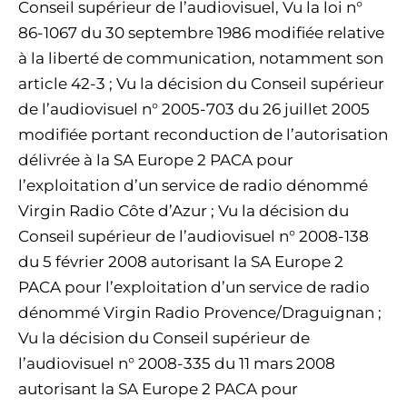
Conseil supérieur de l’audiovisuel, Vu la loi n°
86-1067 du 30 septembre 1986 modifiée relative
à la liberté de communication, notamment son
article 42-3 ; Vu la décision du Conseil supérieur
de l’audiovisuel n° 2005-703 du 26 juillet 2005
modifiée portant reconduction de l’autorisation
délivrée à la SA Europe 2 PACA pour
l’exploitation d’un service de radio dénommé
Virgin Radio Côte d’Azur ; Vu la décision du
Conseil supérieur de l’audiovisuel n° 2008-138
du 5 février 2008 autorisant la SA Europe 2
PACA pour l’exploitation d’un service de radio
dénommé Virgin Radio Provence/Draguignan ;
Vu la décision du Conseil supérieur de
l’audiovisuel n° 2008-335 du 11 mars 2008
autorisant la SA Europe 2 PACA pour