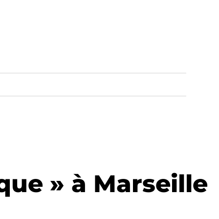
ique » à Marseille