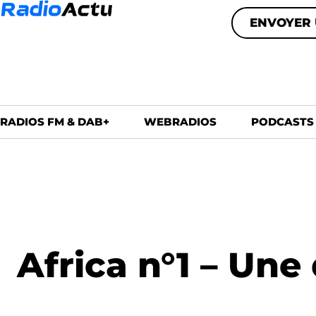
ENVOYER 
RADIOS FM & DAB+
WEBRADIOS
PODCASTS
Africa n°1 – Une 