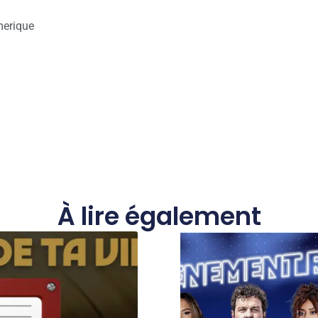
erique
À lire également