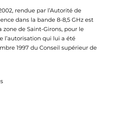
2002, rendue par l’Autorité de
ence dans la bande 8-8,5 GHz est
a zone de Saint-Girons, pour le
’autorisation qui lui a été
embre 1997 du Conseil supérieur de
ns