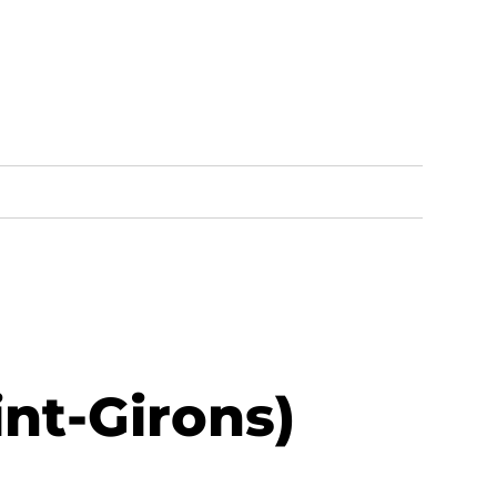
int-Girons)