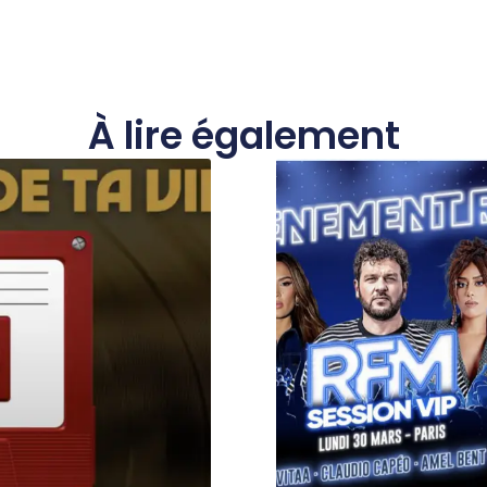
À lire également