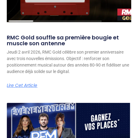
RMC Gold souffle sa première bougie et
muscle son antenne
Jeudi 2 avril 2026, RMC Gold célèbre son premier anniversaire
avec trois nouvelles émissions. Objectif : renforcer son
positionnement musical autour des années 80-90 et fidéliser une
audience déjà solide sur le digital.
Lire Cet Article