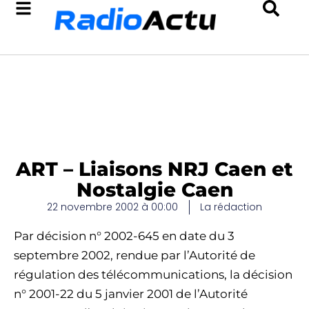
ART – Liaisons NRJ Caen et
Nostalgie Caen
22 novembre 2002 à 00:00
La rédaction
Par décision n° 2002-645 en date du 3
septembre 2002, rendue par l’Autorité de
régulation des télécommunications, la décision
n° 2001-22 du 5 janvier 2001 de l’Autorité