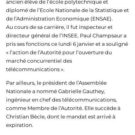
ancien élève de l’école polytechnique et
diplomé de l’Ecole Nationale de la Statistique et
de l’Administration Economique (ENSAE).
Au cours de sa carrière, il fut inspecteur et
directeur général de l’INSEE. Paul Champsaur a
pris ses fonctions ce lundi 6 janvier et a souligné
« l’action de l’Autorité pour l’ouverture du
marché concurrentiel des
télécommunications ».
Par ailleurs, le président de l’Assemblée
Nationale a nommé Gabrielle Gauthey,
ingénieur en chef des télécommunications,
comme Membre de l’Autorité. Elle succède à
Christian Bècle, dont le mandat est arrivé à
expiration.