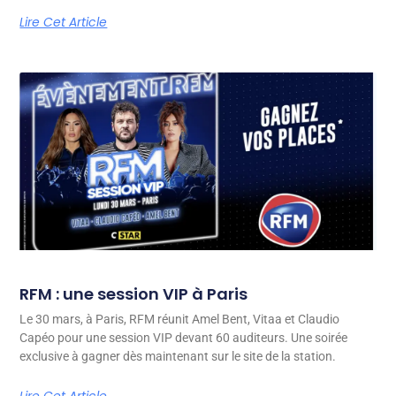
Lire Cet Article
RFM : une session VIP à Paris
Le 30 mars, à Paris, RFM réunit Amel Bent, Vitaa et Claudio
Capéo pour une session VIP devant 60 auditeurs. Une soirée
exclusive à gagner dès maintenant sur le site de la station.