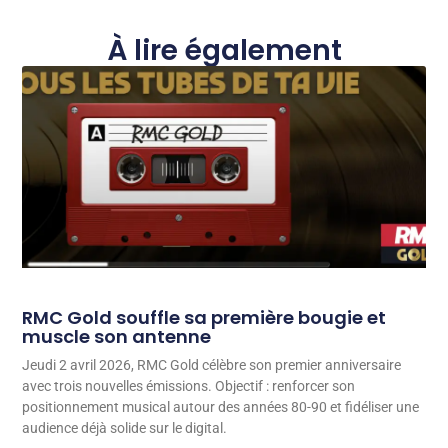
À lire également
RMC Gold souffle sa première bougie et
muscle son antenne
Jeudi 2 avril 2026, RMC Gold célèbre son premier anniversaire
avec trois nouvelles émissions. Objectif : renforcer son
positionnement musical autour des années 80-90 et fidéliser une
audience déjà solide sur le digital.