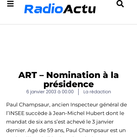
ART – Nomination à la
présidence
6 janvier 2003 à 00:00
La rédaction
Paul Champsaur, ancien Inspecteur général de
l’INSEE succède à Jean-Michel Hubert dont le
mandat de six ans s’est achevé le 3 janvier
dernier. Agé de 59 ans, Paul Champsaur est un