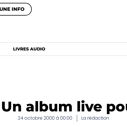
UNE INFO
LIVRES AUDIO
– Un album live p
24 octobre 2000 à 00:00
La rédaction