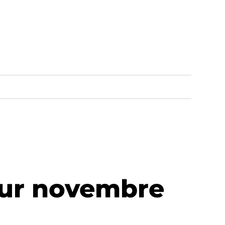
our novembre