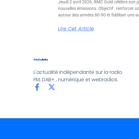
Jeudi 2 avril 2026, RMC Gold célèbre son p
nouvelles émissions. Objectif : renforcer 
autour des années 80-90 et fidéliser une aud
Lire Cet Article
L'actualité indépendante sur la radio
FM, DAB+ , numérique et webradios.