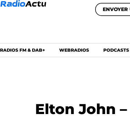
ENVOYER 
RADIOS FM & DAB+
WEBRADIOS
PODCASTS
Elton John 