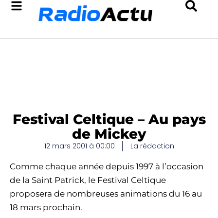
Festival Celtique – Au pays
de Mickey
12 mars 2001 à 00:00
La rédaction
Comme chaque année depuis 1997 à l’occasion
de la Saint Patrick, le Festival Celtique
proposera de nombreuses animations du 16 au
18 mars prochain.