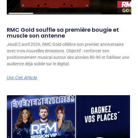
RMC Gold souffle sa première bougie et
muscle son antenne
Jeudi 2 avril 2026, RMC Gold célèbre son premier anniversaire
avec trois nouvelles émissions. Objectif : renforcer son
positionnement musical autour des années 80-90 et fidéliser une
audience déjà solide sur le digital.
Lire Cet Article