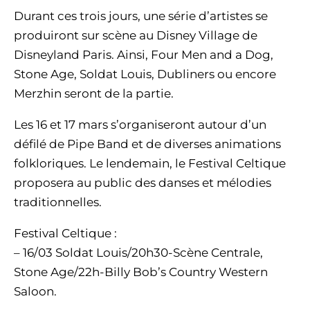
Durant ces trois jours, une série d’artistes se
produiront sur scène au Disney Village de
Disneyland Paris. Ainsi, Four Men and a Dog,
Stone Age, Soldat Louis, Dubliners ou encore
Merzhin seront de la partie.
Les 16 et 17 mars s’organiseront autour d’un
défilé de Pipe Band et de diverses animations
folkloriques. Le lendemain, le Festival Celtique
proposera au public des danses et mélodies
traditionnelles.
Festival Celtique :
– 16/03 Soldat Louis/20h30-Scène Centrale,
Stone Age/22h-Billy Bob’s Country Western
Saloon.