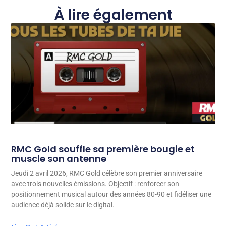
À lire également
RMC Gold souffle sa première bougie et
muscle son antenne
Jeudi 2 avril 2026, RMC Gold célèbre son premier anniversaire
avec trois nouvelles émissions. Objectif : renforcer son
positionnement musical autour des années 80-90 et fidéliser une
audience déjà solide sur le digital.