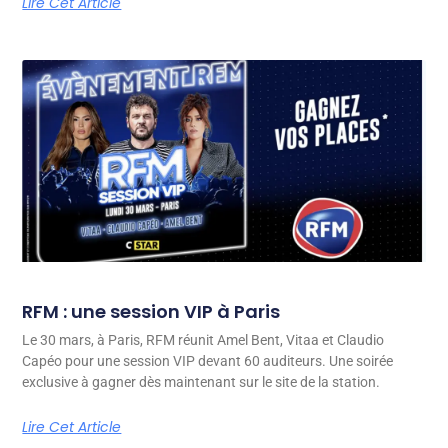
Lire Cet Article
RFM : une session VIP à Paris
Le 30 mars, à Paris, RFM réunit Amel Bent, Vitaa et Claudio
Capéo pour une session VIP devant 60 auditeurs. Une soirée
exclusive à gagner dès maintenant sur le site de la station.
Lire Cet Article