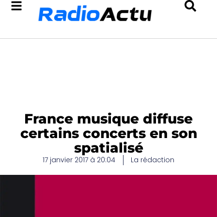
France musique diffuse
certains concerts en son
spatialisé
17 janvier 2017 à 20:04
La rédaction