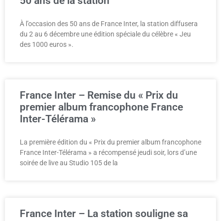
50 ans de la station
À l’occasion des 50 ans de France Inter, la station diffusera
du 2 au 6 décembre une édition spéciale du célèbre « Jeu
des 1000 euros ».
France Inter – Remise du « Prix du
premier album francophone France
Inter-Télérama »
La première édition du « Prix du premier album francophone
France Inter-Télérama » a récompensé jeudi soir, lors d’une
soirée de live au Studio 105 de la
France Inter – La station souligne sa