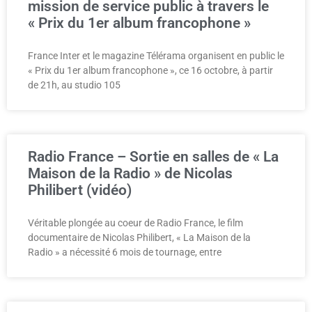
mission de service public à travers le
« Prix du 1er album francophone »
France Inter et le magazine Télérama organisent en public le
« Prix du 1er album francophone », ce 16 octobre, à partir
de 21h, au studio 105
Radio France – Sortie en salles de « La
Maison de la Radio » de Nicolas
Philibert (vidéo)
Véritable plongée au coeur de Radio France, le film
documentaire de Nicolas Philibert, « La Maison de la
Radio » a nécessité 6 mois de tournage, entre