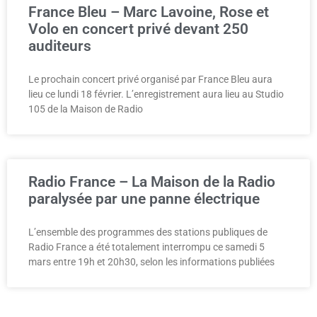
France Bleu – Marc Lavoine, Rose et
Volo en concert privé devant 250
auditeurs
Le prochain concert privé organisé par France Bleu aura
lieu ce lundi 18 février. L’enregistrement aura lieu au Studio
105 de la Maison de Radio
Radio France – La Maison de la Radio
paralysée par une panne électrique
L’ensemble des programmes des stations publiques de
Radio France a été totalement interrompu ce samedi 5
mars entre 19h et 20h30, selon les informations publiées