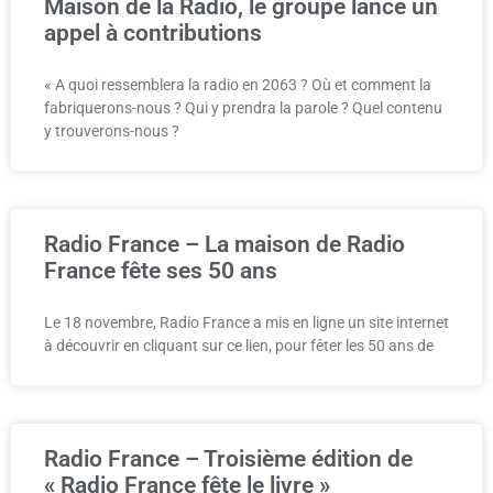
Maison de la Radio, le groupe lance un
appel à contributions
« A quoi ressemblera la radio en 2063 ? Où et comment la
fabriquerons-nous ? Qui y prendra la parole ? Quel contenu
y trouverons-nous ?
Radio France – La maison de Radio
France fête ses 50 ans
Le 18 novembre, Radio France a mis en ligne un site internet
à découvrir en cliquant sur ce lien, pour fêter les 50 ans de
Radio France – Troisième édition de
« Radio France fête le livre »