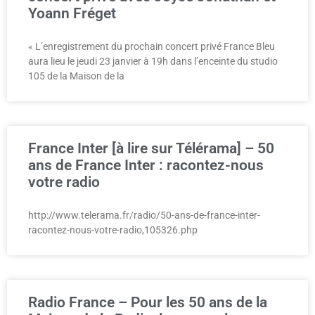
Yoann Fréget
« L’enregistrement du prochain concert privé France Bleu
aura lieu le jeudi 23 janvier à 19h dans l’enceinte du studio
105 de la Maison de la
France Inter [à lire sur Télérama] – 50
ans de France Inter : racontez-nous
votre radio
http://www.telerama.fr/radio/50-ans-de-france-inter-
racontez-nous-votre-radio,105326.php
Radio France – Pour les 50 ans de la