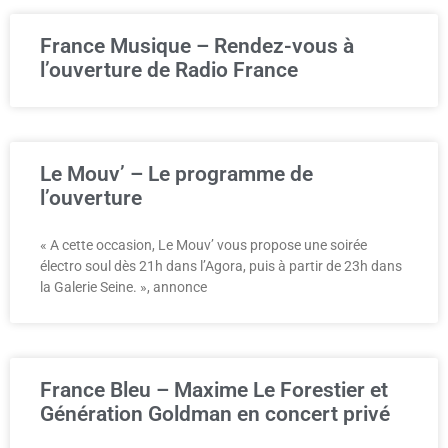
France Musique – Rendez-vous à
l’ouverture de Radio France
Le Mouv’ – Le programme de
l’ouverture
« A cette occasion, Le Mouv’ vous propose une soirée
électro soul dès 21h dans l’Agora, puis à partir de 23h dans
la Galerie Seine. », annonce
France Bleu – Maxime Le Forestier et
Génération Goldman en concert privé