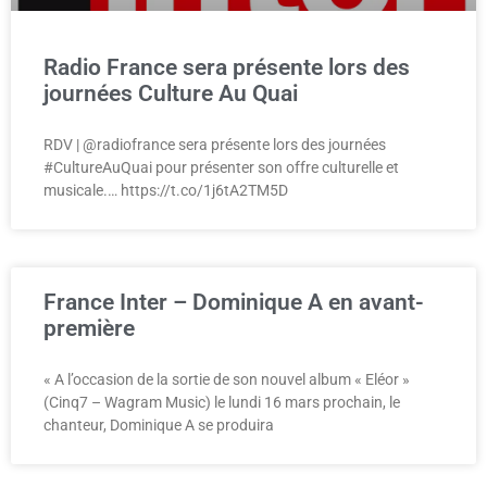
Radio France sera présente lors des
journées Culture Au Quai
RDV | @radiofrance sera présente lors des journées
#CultureAuQuai pour présenter son offre culturelle et
musicale.… https://t.co/1j6tA2TM5D
France Inter – Dominique A en avant-
première
« A l’occasion de la sortie de son nouvel album « Eléor »
(Cinq7 – Wagram Music) le lundi 16 mars prochain, le
chanteur, Dominique A se produira