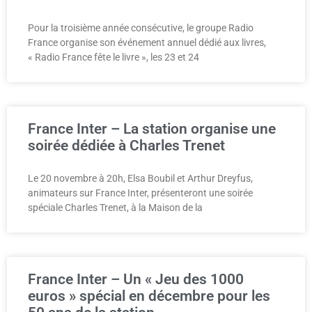
Pour la troisième année consécutive, le groupe Radio
France organise son événement annuel dédié aux livres,
« Radio France fête le livre », les 23 et 24
France Inter – La station organise une
soirée dédiée à Charles Trenet
Le 20 novembre à 20h, Elsa Boubil et Arthur Dreyfus,
animateurs sur France Inter, présenteront une soirée
spéciale Charles Trenet, à la Maison de la
France Inter – Un « Jeu des 1000
euros » spécial en décembre pour les