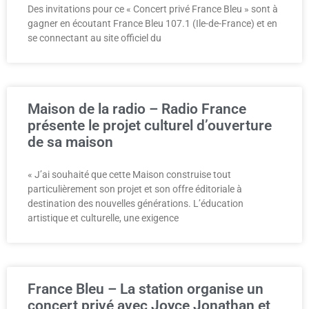
Des invitations pour ce « Concert privé France Bleu » sont à
gagner en écoutant France Bleu 107.1 (Ile-de-France) et en
se connectant au site officiel du
Maison de la radio – Radio France
présente le projet culturel d’ouverture
de sa maison
« J’ai souhaité que cette Maison construise tout
particulièrement son projet et son offre éditoriale à
destination des nouvelles générations. L’éducation
artistique et culturelle, une exigence
France Bleu – La station organise un
concert privé avec Joyce Jonathan et