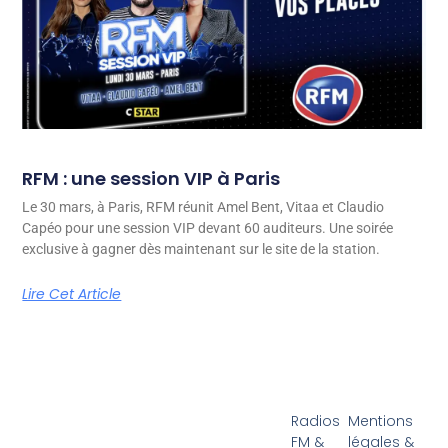
RFM : une session VIP à Paris
Le 30 mars, à Paris, RFM réunit Amel Bent, Vitaa et Claudio
Capéo pour une session VIP devant 60 auditeurs. Une soirée
exclusive à gagner dès maintenant sur le site de la station.
Lire Cet Article
Radios
Mentions
FM &
légales &