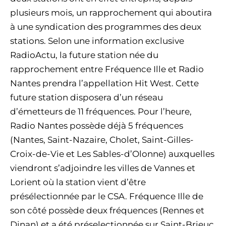
plusieurs mois, un rapprochement qui aboutira
à une syndication des programmes des deux
stations. Selon une information exclusive
RadioActu, la future station née du
rapprochement entre Fréquence Ille et Radio
Nantes prendra l’appellation Hit West. Cette
future station disposera d’un réseau
d’émetteurs de 11 fréquences. Pour l’heure,
Radio Nantes possède déjà 5 fréquences
(Nantes, Saint-Nazaire, Cholet, Saint-Gilles-
Croix-de-Vie et Les Sables-d’Olonne) auxquelles
viendront s’adjoindre les villes de Vannes et
Lorient où la station vient d’être
présélectionnée par le CSA. Fréquence Ille de
son côté possède deux fréquences (Rennes et
Dinan) et a été préselectionnée sur Saint-Brieuc