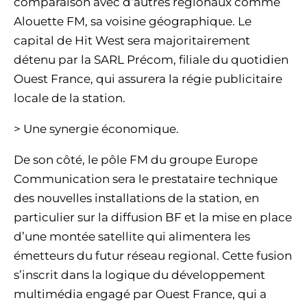
comparaison avec d’autres régionaux comme
Alouette FM, sa voisine géographique. Le
capital de Hit West sera majoritairement
détenu par la SARL Précom, filiale du quotidien
Ouest France, qui assurera la régie publicitaire
locale de la station.
> Une synergie économique.
De son côté, le pôle FM du groupe Europe
Communication sera le prestataire technique
des nouvelles installations de la station, en
particulier sur la diffusion BF et la mise en place
d’une montée satellite qui alimentera les
émetteurs du futur réseau regional. Cette fusion
s’inscrit dans la logique du développement
multimédia engagé par Ouest France, qui a