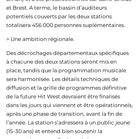
et Brest. A terme, le bassin d’auditeurs
potentiels couverts par les deux stations
totalisera 456 000 personnes suplémentaires.
> Une ambition régionale.
Des décrochages départementaux spécifiques
à chacune des deux stations seront mis en
place, tandis que la programmation musicale
sera harmonisée. Les détails techniques de
diffusion et la grille de programmes définitive
de la future Hit West devraient être finalisés
dans les jours qui viennent et être opérationnels,
après une phase de transition, avant la fin de
l’année. La station s’adressera à un public jeune
(15-30 ans) et entend bien soutenir la