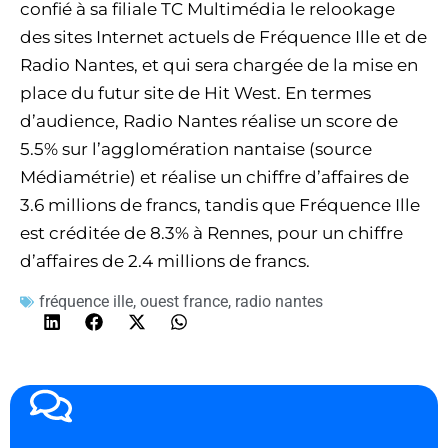
confié à sa filiale TC Multimédia le relookage
des sites Internet actuels de Fréquence Ille et de
Radio Nantes, et qui sera chargée de la mise en
place du futur site de Hit West. En termes
d’audience, Radio Nantes réalise un score de
5.5% sur l’agglomération nantaise (source
Médiamétrie) et réalise un chiffre d’affaires de
3.6 millions de francs, tandis que Fréquence Ille
est créditée de 8.3% à Rennes, pour un chiffre
d’affaires de 2.4 millions de francs.
fréquence ille
,
ouest france
,
radio nantes