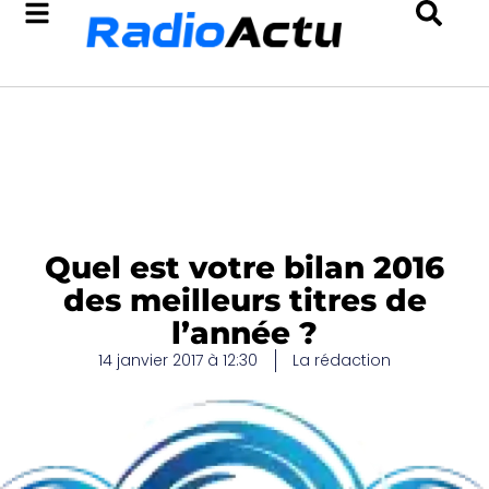
Quel est votre bilan 2016
des meilleurs titres de
l’année ?
14 janvier 2017 à 12:30
La rédaction