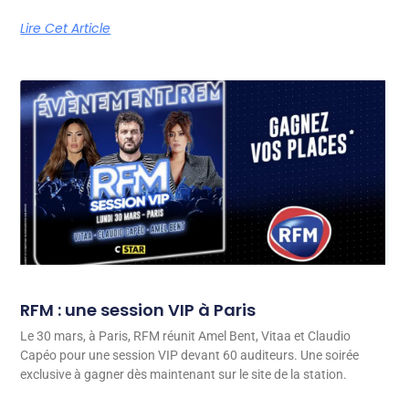
Lire Cet Article
RFM : une session VIP à Paris
Le 30 mars, à Paris, RFM réunit Amel Bent, Vitaa et Claudio
Capéo pour une session VIP devant 60 auditeurs. Une soirée
exclusive à gagner dès maintenant sur le site de la station.