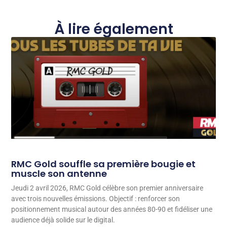
À lire également
RMC Gold souffle sa première bougie et
muscle son antenne
Jeudi 2 avril 2026, RMC Gold célèbre son premier anniversaire
avec trois nouvelles émissions. Objectif : renforcer son
positionnement musical autour des années 80-90 et fidéliser une
audience déjà solide sur le digital.