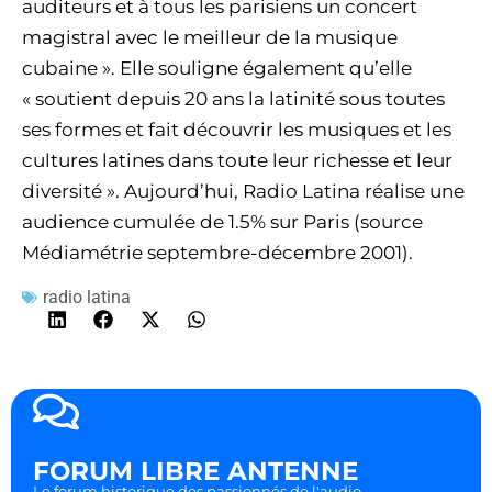
auditeurs et à tous les parisiens un concert
magistral avec le meilleur de la musique
cubaine ». Elle souligne également qu’elle
« soutient depuis 20 ans la latinité sous toutes
ses formes et fait découvrir les musiques et les
cultures latines dans toute leur richesse et leur
diversité ». Aujourd’hui, Radio Latina réalise une
audience cumulée de 1.5% sur Paris (source
Médiamétrie septembre-décembre 2001).
radio latina
FORUM LIBRE ANTENNE
Le forum historique des passionnés de l'audio.