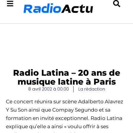
Radio Latina – 20 ans de
musique latine à Paris
8 avril 2002 à 00:00
La rédaction
Ce concert réunira sur scène Adalberto Alavrez
Y Su Son ainsi que Compay Segundo et sa
formation en invité exceptionnel. Radio Latina
explique qu’elle a ainsi « voulu offrir à ses