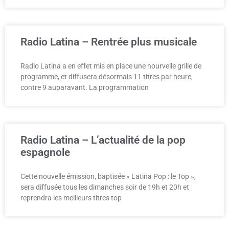
Radio Latina – Rentrée plus musicale
Radio Latina a en effet mis en place une nourvelle grille de
programme, et diffusera désormais 11 titres par heure,
contre 9 auparavant. La programmation
Radio Latina – L’actualité de la pop
espagnole
Cette nouvelle émission, baptisée « Latina Pop : le Top »,
sera diffusée tous les dimanches soir de 19h et 20h et
reprendra les meilleurs titres top