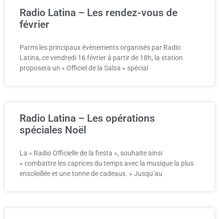
Radio Latina – Les rendez-vous de
février
Parmi les principaux évènements organisés par Radio
Latina, ce vendredi 16 février à partir de 18h, la station
proposera un « Officiel de la Salsa » spécial
Radio Latina – Les opérations
spéciales Noël
La « Radio Officielle de la fiesta », souhaite ainsi
« combattre les caprices du temps avec la musique la plus
ensoleillée et une tonne de cadeaux. » Jusqu’au