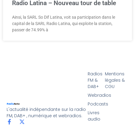
Radio Latina – Nouveau tour de table
Ainsi, la SARL So Dif Latina, voit sa participation dans le
capital de la SARL Radio Latina, qui exploite la station,
passer de 74.99% à
Radios
Mentions
FM &
légales &
DAB+
CGU
Webradios
Podcasts
L'actualité indépendante sur la radio
Livres
FM, DAB+ , numérique et webradios.
audio