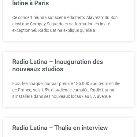
latine à Paris
Ce concert réunira sur scène Adalberto Alavrez Y Su Son
ainsi que Compay Segundo et sa formation en invité
exceptionnel. Radio Latina explique qu’elle a
Radio Latina – Inauguration des
nouveaux studios
Ecoutée chaque jour par près de 135 000 auditeurs en Ile-
de-France, soit 1.5% d’audience cumulée, Radio Latina
s’installera dans ses nouveaux locaux au 87, avenue
Radio Latina – Thalia en interview