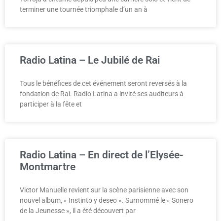
terminer une tournée triomphale d’un an à
Radio Latina – Le Jubilé de Rai
Tous le bénéfices de cet événement seront reversés à la
fondation de Rai. Radio Latina a invité ses auditeurs à
participer à la fête et
Radio Latina – En direct de l’Elysée-
Montmartre
Victor Manuelle revient sur la scène parisienne avec son
nouvel album, « Instinto y deseo ». Surnommé le « Sonero
de la Jeunesse », il a été découvert par