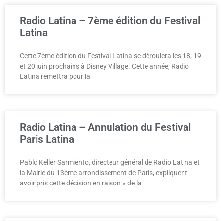
Radio Latina – 7ème édition du Festival
Latina
Cette 7ème édition du Festival Latina se déroulera les 18, 19
et 20 juin prochains à Disney Village. Cette année, Radio
Latina remettra pour la
Radio Latina – Annulation du Festival
Paris Latina
Pablo Keller Sarmiento, directeur général de Radio Latina et
la Mairie du 13ème arrondissement de Paris, expliquent
avoir pris cette décision en raison « de la