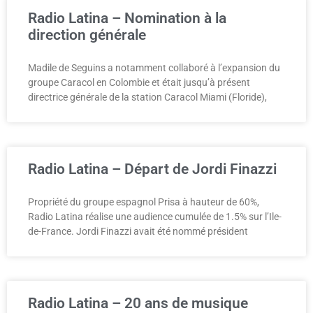
Radio Latina – Nomination à la
direction générale
Madile de Seguins a notamment collaboré à l’expansion du
groupe Caracol en Colombie et était jusqu’à présent
directrice générale de la station Caracol Miami (Floride),
Radio Latina – Départ de Jordi Finazzi
Propriété du groupe espagnol Prisa à hauteur de 60%,
Radio Latina réalise une audience cumulée de 1.5% sur l’Ile-
de-France. Jordi Finazzi avait été nommé président
Radio Latina – 20 ans de musique