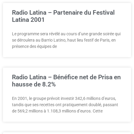
Radio Latina – Partenaire du Festival
Latina 2001
Le programme sera révélé au cours d’une grande soirée qui
se déroulera au Barrio Latino, haut lieu festif de Paris, en
présence des équipes de
Radio Latina – Bénéfice net de Prisa en
hausse de 8.2%
En 2001, le groupe prévoit investir 342,6 millions d’euros,
tandis que ses recettes ont pratiquement doublé, passant
de 569,2 millions à 1.108,3 millions d’euros. Cette