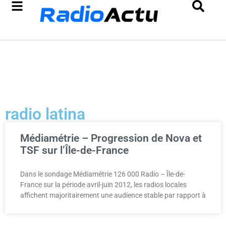
radio latina
Médiamétrie – Progression de Nova et
TSF sur l’Île-de-France
Dans le sondage Médiamétrie 126 000 Radio – Île-de-
France sur la période avril-juin 2012, les radios locales
affichent majoritairement une audience stable par rapport à