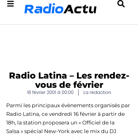
Radio Latina – Les rendez-
vous de février
16 février 2001 à 00:00
La rédaction
Parmi les principaux évènements organisés par
Radio Latina, ce vendredi 16 février à partir de
18h, la station proposera un « Officiel de la
Salsa » spécial New-York avec le mix du DJ