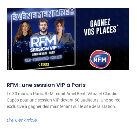
RFM : une session VIP à Paris
Le 30 mars, à Paris, RFM réunit Amel Bent, Vitaa et Claudio
Capéo pour une session VIP devant 60 auditeurs. Une soirée
exclusive à gagner dès maintenant sur le site de la station.
Lire Cet Article