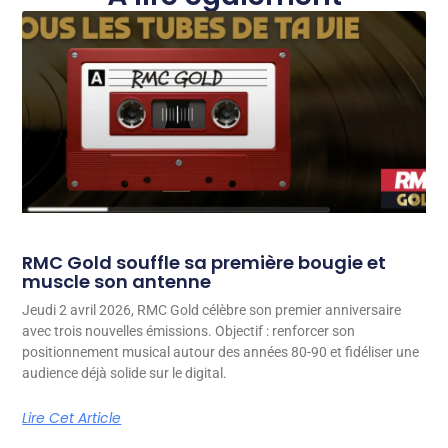
RMC Gold souffle sa première bougie et
muscle son antenne
Jeudi 2 avril 2026, RMC Gold célèbre son premier anniversaire
avec trois nouvelles émissions. Objectif : renforcer son
positionnement musical autour des années 80-90 et fidéliser une
audience déjà solide sur le digital.
Lire Cet Article