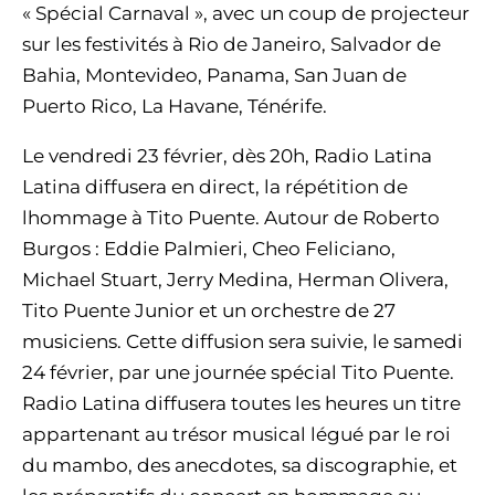
« Spécial Carnaval », avec un coup de projecteur
sur les festivités à Rio de Janeiro, Salvador de
Bahia, Montevideo, Panama, San Juan de
Puerto Rico, La Havane, Ténérife.
Le vendredi 23 février, dès 20h, Radio Latina
Latina diffusera en direct, la répétition de
lhommage à Tito Puente. Autour de Roberto
Burgos : Eddie Palmieri, Cheo Feliciano,
Michael Stuart, Jerry Medina, Herman Olivera,
Tito Puente Junior et un orchestre de 27
musiciens. Cette diffusion sera suivie, le samedi
24 février, par une journée spécial Tito Puente.
Radio Latina diffusera toutes les heures un titre
appartenant au trésor musical légué par le roi
du mambo, des anecdotes, sa discographie, et