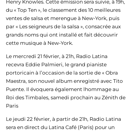
Henry Knowles. Cette émission sera suivie, à 19h,
du « Top Ten », le classement des 10 meilleures
ventes de salsa et merengue à New-York, puis
par « Les seigneurs de la salsa », consacrée aux
grands noms qui ont installé et fait découvrir
cette musique à New-York.
Le mercredi 21 février, à 21h, Radio Latina
recevra Eddie Palmieri, le grand pianiste
portoricain à l’occasion de la sortie de « Obra
Maestra, son nouvel album enregistré avec Tito
Puente. Il évoquera également lhommage au
Roi des Timbales, samedi prochain au Zénith de
Paris
Le jeudi 22 février, à partir de 21h, Radio Latina
sera en direct du Latina Café (Paris) pour un