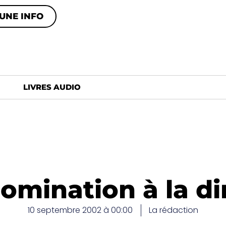
UNE INFO
LIVRES AUDIO
Nomination à la di
10 septembre 2002 à 00:00
La rédaction