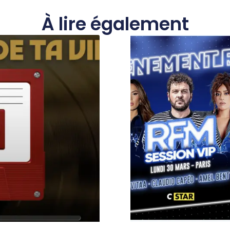
À lire également