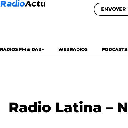
ENVOYER 
RADIOS FM & DAB+
WEBRADIOS
PODCASTS
Radio Latina – 