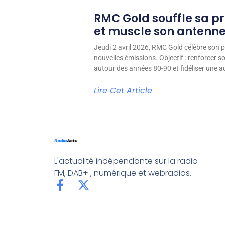
RMC Gold souffle sa p
et muscle son antenn
Jeudi 2 avril 2026, RMC Gold célèbre son p
nouvelles émissions. Objectif : renforcer 
autour des années 80-90 et fidéliser une aud
Lire Cet Article
L'actualité indépendante sur la radio
FM, DAB+ , numérique et webradios.