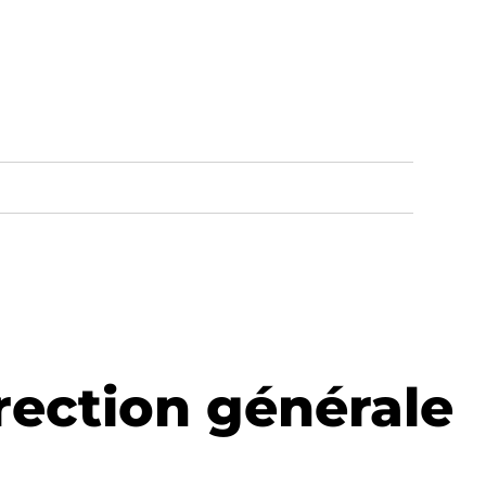
rection générale