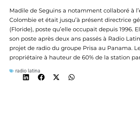
Madile de Seguins a notamment collaboré à l
Colombie et était jusqu’à présent directrice g
(Floride), poste qu’elle occupait depuis 1996. E
son poste après deux ans passés à Radio Latin
projet de radio du groupe Prisa au Panama. Le 
propriétaire à hauteur de 60% de la station pa
radio latina