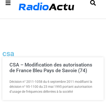
csa
CSA – Modification des autorisations
de France Bleu Pays de Savoie (74)
Décision n° 2011-1058 du 6 septembre 2011 modifiant la
décision n° 95-1100 du 23 mai 1995 portant autorisation
d’usage de fréquences délivrées à la société