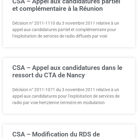
CSA – Appel aux candidatures partiel
et complémentaire à la Réunion
Décision n° 2011-1110 du 3 novembre 2011 relative à un
appel aux candidatures partiel et complémentaire pour
l’exploitation de services de radio diffusés par voie
CSA – Appel aux candidatures dans le
ressort du CTA de Nancy
Décision n° 2011-1071 du 3 novembre 2011 relative à un
appel aux candidatures pour l’exploitation de services de
radio par voie hertzienne terrestre en modulation
CSA – Modification du RDS de