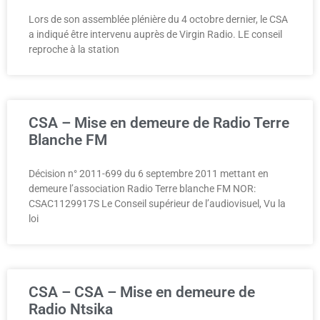
Lors de son assemblée plénière du 4 octobre dernier, le CSA
a indiqué être intervenu auprès de Virgin Radio. LE conseil
reproche à la station
CSA – Mise en demeure de Radio Terre
Blanche FM
Décision n° 2011-699 du 6 septembre 2011 mettant en
demeure l’association Radio Terre blanche FM NOR:
CSAC1129917S Le Conseil supérieur de l’audiovisuel, Vu la
loi
CSA – CSA – Mise en demeure de
Radio Ntsika