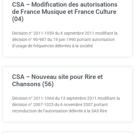
CSA – Modification des autorisations
de France Musique et France Culture
(04)
Décision n° 2011-1059 du 6 septembre 2011 modifiant la
décision n° 90-987 du 19 juin 1990 portant autorisation
d’usage de fréquences délivrées à la société
CSA – Nouveau site pour Rire et
Chansons (56)
Décision n° 2011-1064 du 13 septembre 2011 modifiant la
décision n° 2007-1025 du 6 novembre 2007 portant
reconduction de l’autorisation délivrée à la SAS Rire