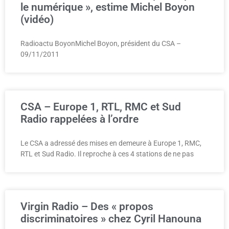
le numérique », estime Michel Boyon
(vidéo)
Radioactu BoyonMichel Boyon, président du CSA –
09/11/2011
CSA – Europe 1, RTL, RMC et Sud
Radio rappelées à l’ordre
Le CSA a adressé des mises en demeure à Europe 1, RMC,
RTL et Sud Radio. Il reproche à ces 4 stations de ne pas
Virgin Radio – Des « propos
discriminatoires » chez Cyril Hanouna