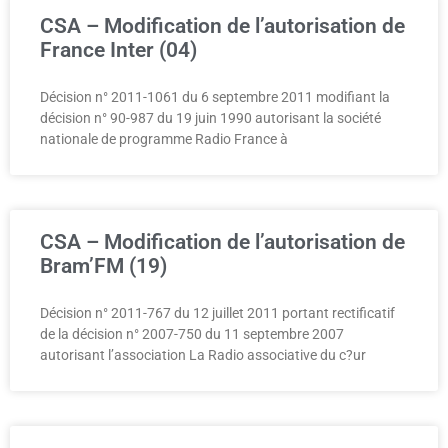
CSA – Modification de l’autorisation de
France Inter (04)
Décision n° 2011-1061 du 6 septembre 2011 modifiant la
décision n° 90-987 du 19 juin 1990 autorisant la société
nationale de programme Radio France à
CSA – Modification de l’autorisation de
Bram’FM (19)
Décision n° 2011-767 du 12 juillet 2011 portant rectificatif
de la décision n° 2007-750 du 11 septembre 2007
autorisant l’association La Radio associative du c?ur