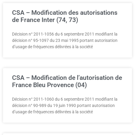
CSA – Modification des autorisations
de France Inter (74, 73)
Décision n° 2011-1056 du 6 septembre 2011 modifiant la
décision n° 95-1097 du 23 mai 1995 portant autorisation
d’usage de fréquences délivrées à la société
CSA – Modification de l’autorisation de
France Bleu Provence (04)
Décision n° 2011-1060 du 6 septembre 2011 modifiant la
décision n° 90-989 du 19 juin 1990 portant autorisation
d’usage de fréquences délivrées à la société