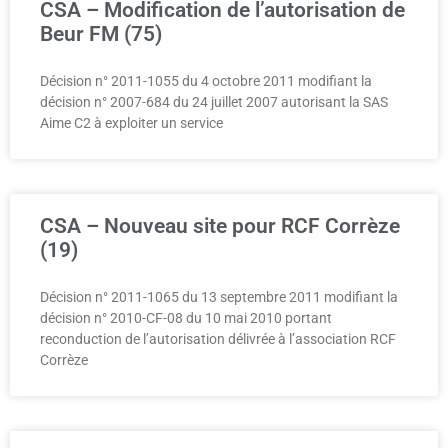
CSA – Modification de l’autorisation de
Beur FM (75)
Décision n° 2011-1055 du 4 octobre 2011 modifiant la
décision n° 2007-684 du 24 juillet 2007 autorisant la SAS
Aime C2 à exploiter un service
CSA – Nouveau site pour RCF Corrèze
(19)
Décision n° 2011-1065 du 13 septembre 2011 modifiant la
décision n° 2010-CF-08 du 10 mai 2010 portant
reconduction de l’autorisation délivrée à l’association RCF
Corrèze