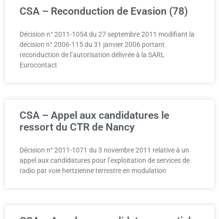
CSA – Reconduction de Evasion (78)
Décision n° 2011-1054 du 27 septembre 2011 modifiant la
décision n° 2006-115 du 31 janvier 2006 portant
reconduction de l’autorisation délivrée à la SARL
Eurocontact
CSA – Appel aux candidatures le
ressort du CTR de Nancy
Décision n° 2011-1071 du 3 novembre 2011 relative à un
appel aux candidatures pour l’exploitation de services de
radio par voie hertzienne terrestre en modulation