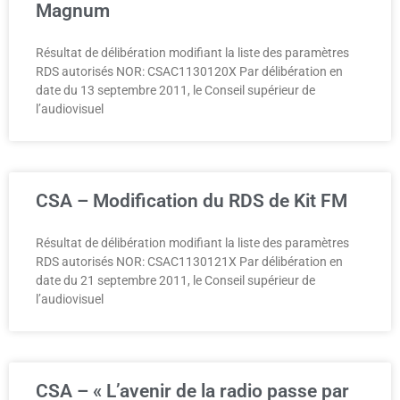
Magnum
Résultat de délibération modifiant la liste des paramètres
RDS autorisés NOR: CSAC1130120X Par délibération en
date du 13 septembre 2011, le Conseil supérieur de
l’audiovisuel
CSA – Modification du RDS de Kit FM
Résultat de délibération modifiant la liste des paramètres
RDS autorisés NOR: CSAC1130121X Par délibération en
date du 21 septembre 2011, le Conseil supérieur de
l’audiovisuel
CSA – « L’avenir de la radio passe par