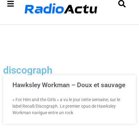
discograph
Hawksley Workman – Doux et sauvage
« For Him and the Girls » a vu le jour cette semaine, sur le
label Recall/Discograph. Le premier opus de Hawksley
Workman navigue entre un rock