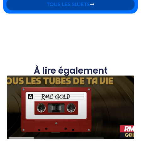
TOUS LES SUJETS
À lire également