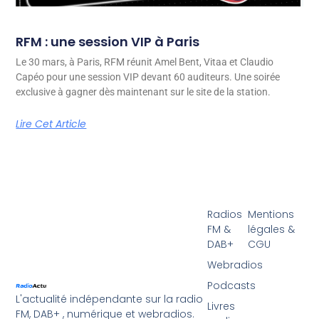
RFM : une session VIP à Paris
Le 30 mars, à Paris, RFM réunit Amel Bent, Vitaa et Claudio
Capéo pour une session VIP devant 60 auditeurs. Une soirée
exclusive à gagner dès maintenant sur le site de la station.
Lire Cet Article
Radios
Mentions
FM &
légales &
DAB+
CGU
Webradios
Podcasts
L'actualité indépendante sur la radio
Livres
FM, DAB+ , numérique et webradios.