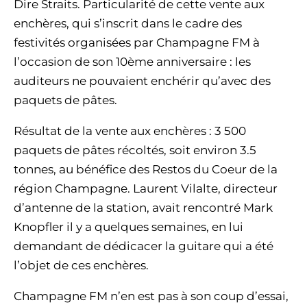
Dire Straits. Particularité de cette vente aux
enchères, qui s’inscrit dans le cadre des
festivités organisées par Champagne FM à
l’occasion de son 10ème anniversaire : les
auditeurs ne pouvaient enchérir qu’avec des
paquets de pâtes.
Résultat de la vente aux enchères : 3 500
paquets de pâtes récoltés, soit environ 3.5
tonnes, au bénéfice des Restos du Coeur de la
région Champagne. Laurent Vilalte, directeur
d’antenne de la station, avait rencontré Mark
Knopfler il y a quelques semaines, en lui
demandant de dédicacer la guitare qui a été
l’objet de ces enchères.
Champagne FM n’en est pas à son coup d’essai,