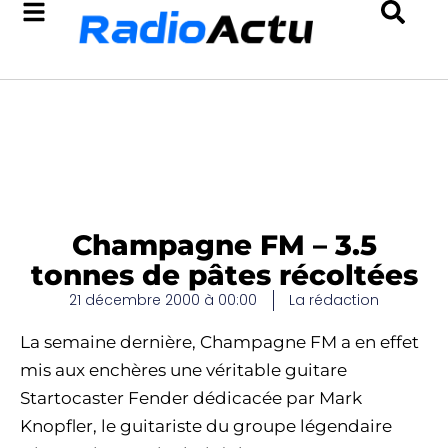
Champagne FM – 3.5
tonnes de pâtes récoltées
21 décembre 2000 à 00:00
La rédaction
La semaine dernière, Champagne FM a en effet
mis aux enchères une véritable guitare
Startocaster Fender dédicacée par Mark
Knopfler, le guitariste du groupe légendaire