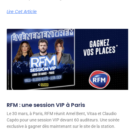
Lire Cet Article
RFM : une session VIP à Paris
Le 30 mars, à Paris, RFM réunit Amel Bent, Vitaa et Claudio
Capéo pour une session VIP devant 60 auditeurs. Une soirée
exclusive à gagner dès maintenant sur le site de la station.