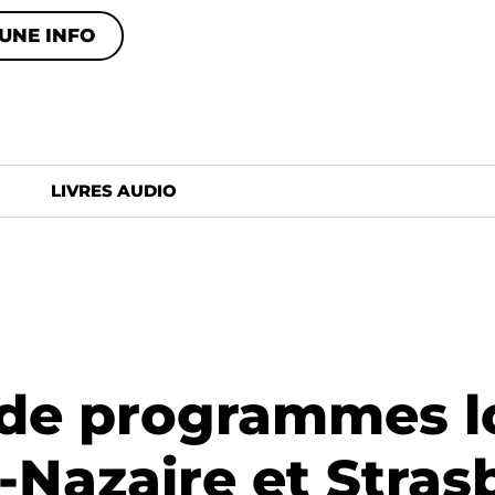
UNE INFO
LIVRES AUDIO
s de programmes l
-Nazaire et Stra