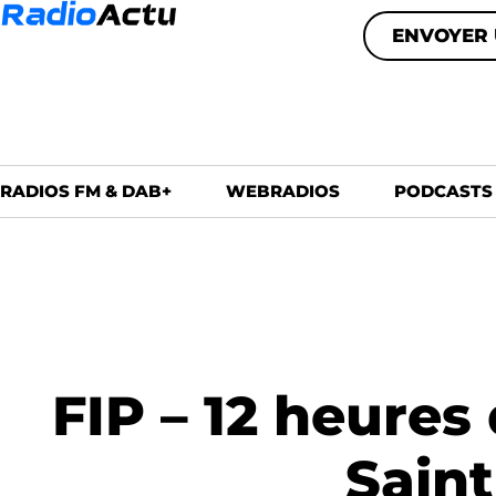
ENVOYER 
RADIOS FM & DAB+
WEBRADIOS
PODCASTS
FIP – 12 heure
Saint