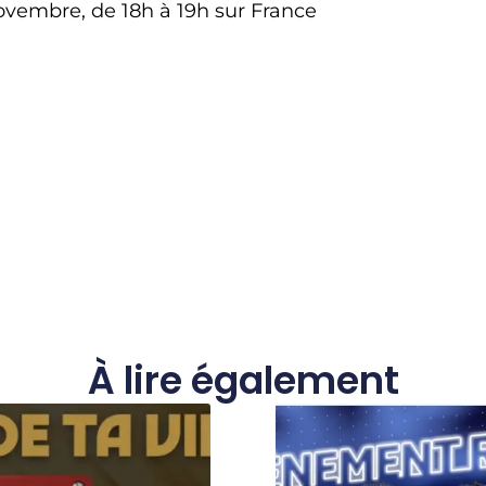
ovembre, de 18h à 19h sur France
À lire également