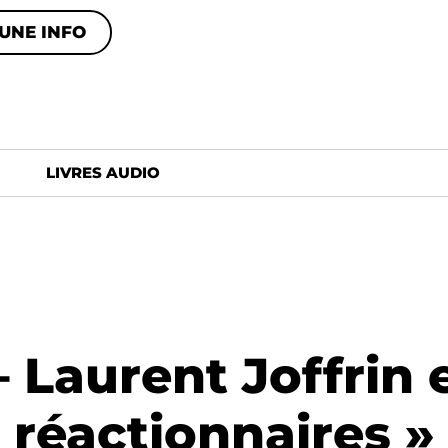
UNE INFO
LIVRES AUDIO
– Laurent Joffrin
réactionnaires »