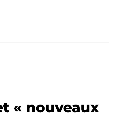
 et « nouveaux