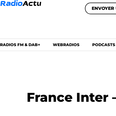
ENVOYER 
RADIOS FM & DAB+
WEBRADIOS
PODCASTS
France Inter 