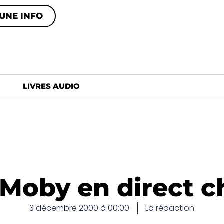
UNE INFO
LIVRES AUDIO
 Moby en direct c
3 décembre 2000 à 00:00
La rédaction