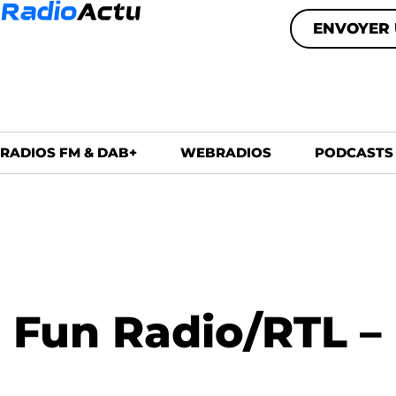
ENVOYER 
RADIOS FM & DAB+
WEBRADIOS
PODCASTS
Fun Radio/RTL –