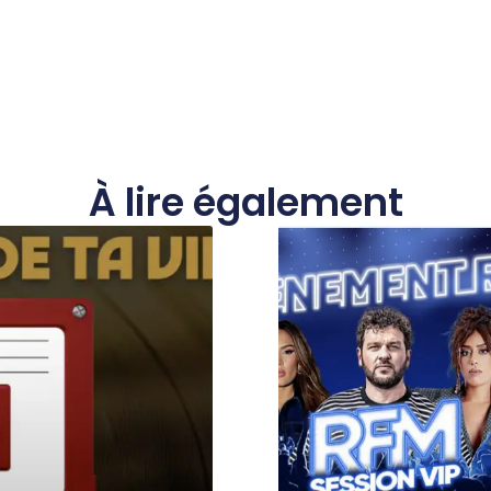
À lire également