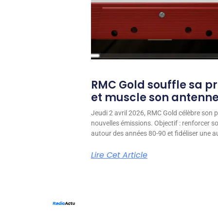
RMC Gold souffle sa p
et muscle son antenn
Jeudi 2 avril 2026, RMC Gold célèbre son p
nouvelles émissions. Objectif : renforcer 
autour des années 80-90 et fidéliser une aud
Lire Cet Article