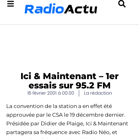
Ici & Maintenant – 1er
essais sur 95.2 FM
16 février 2001 à 00:00
La rédaction
La convention de la station a en effet été
approuvée par le CSA le 19 décembre dernier.
Présidée par Didier de Plaige, Ici & Maintenant
partagera sa fréquence avec Radio Néo, et