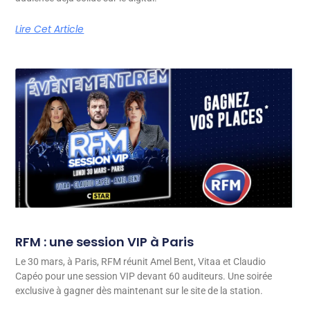
Lire Cet Article
RFM : une session VIP à Paris
Le 30 mars, à Paris, RFM réunit Amel Bent, Vitaa et Claudio
Capéo pour une session VIP devant 60 auditeurs. Une soirée
exclusive à gagner dès maintenant sur le site de la station.