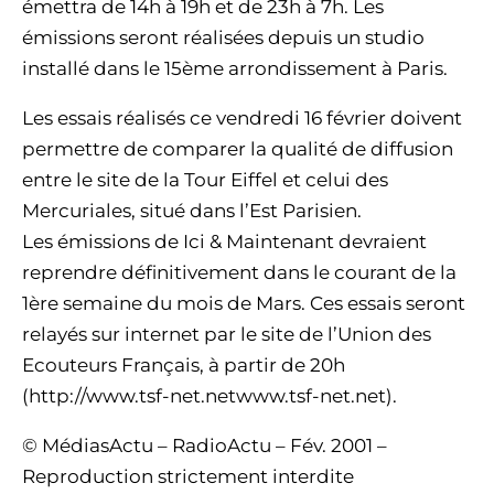
émettra de 14h à 19h et de 23h à 7h. Les
émissions seront réalisées depuis un studio
installé dans le 15ème arrondissement à Paris.
Les essais réalisés ce vendredi 16 février doivent
permettre de comparer la qualité de diffusion
entre le site de la Tour Eiffel et celui des
Mercuriales, situé dans l’Est Parisien.
Les émissions de Ici & Maintenant devraient
reprendre définitivement dans le courant de la
1ère semaine du mois de Mars. Ces essais seront
relayés sur internet par le site de l’Union des
Ecouteurs Français, à partir de 20h
(http://www.tsf-net.netwww.tsf-net.net).
© MédiasActu – RadioActu – Fév. 2001 –
Reproduction strictement interdite