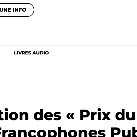
UNE INFO
LIVRES AUDIO
ion des « Prix d
Francophones Pub