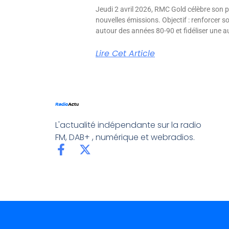
Jeudi 2 avril 2026, RMC Gold célèbre son p
nouvelles émissions. Objectif : renforcer 
autour des années 80-90 et fidéliser une aud
Lire Cet Article
L'actualité indépendante sur la radio
FM, DAB+ , numérique et webradios.