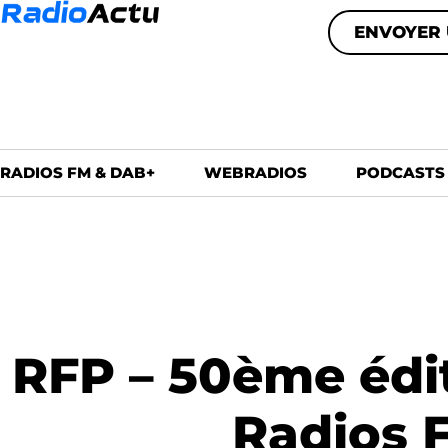
ENVOYER 
RADIOS FM & DAB+
WEBRADIOS
PODCASTS
RFP – 50ème édit
Radios 