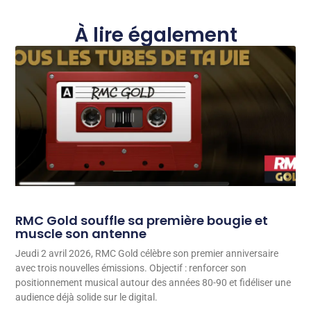
À lire également
RMC Gold souffle sa première bougie et
muscle son antenne
Jeudi 2 avril 2026, RMC Gold célèbre son premier anniversaire
avec trois nouvelles émissions. Objectif : renforcer son
positionnement musical autour des années 80-90 et fidéliser une
audience déjà solide sur le digital.