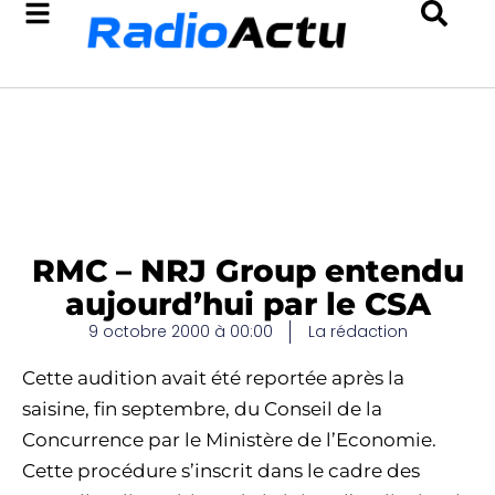
RMC – NRJ Group entendu
aujourd’hui par le CSA
9 octobre 2000 à 00:00
La rédaction
Cette audition avait été reportée après la
saisine, fin septembre, du Conseil de la
Concurrence par le Ministère de l’Economie.
Cette procédure s’inscrit dans le cadre des