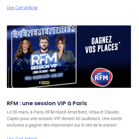
Lire Cet Article
RFM : une session VIP à Paris
Le 30 mars, à Paris, RFM réunit Amel Bent, Vitaa et Claudio
Capéo pour une session VIP devant 60 auditeurs. Une soirée
exclusive à gagner dès maintenant sur le site de la station.