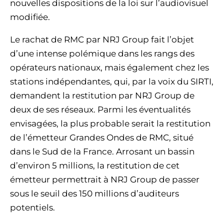
nouvelles dispositions de la loi sur l’audiovisuel
modifiée.
Le rachat de RMC par NRJ Group fait l’objet
d’une intense polémique dans les rangs des
opérateurs nationaux, mais également chez les
stations indépendantes, qui, par la voix du SIRTI,
demandent la restitution par NRJ Group de
deux de ses réseaux. Parmi les éventualités
envisagées, la plus probable serait la restitution
de l’émetteur Grandes Ondes de RMC, situé
dans le Sud de la France. Arrosant un bassin
d’environ 5 millions, la restitution de cet
émetteur permettrait à NRJ Group de passer
sous le seuil des 150 millions d’auditeurs
potentiels.