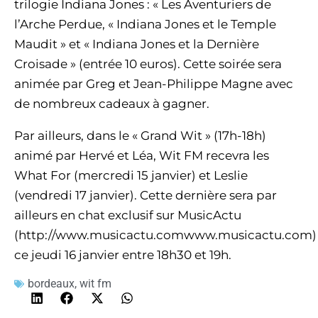
trilogie Indiana Jones : « Les Aventuriers de
l’Arche Perdue, « Indiana Jones et le Temple
Maudit » et « Indiana Jones et la Dernière
Croisade » (entrée 10 euros). Cette soirée sera
animée par Greg et Jean-Philippe Magne avec
de nombreux cadeaux à gagner.
Par ailleurs, dans le « Grand Wit » (17h-18h)
animé par Hervé et Léa, Wit FM recevra les
What For (mercredi 15 janvier) et Leslie
(vendredi 17 janvier). Cette dernière sera par
ailleurs en chat exclusif sur MusicActu
(http://www.musicactu.comwww.musicactu.com)
ce jeudi 16 janvier entre 18h30 et 19h.
bordeaux
,
wit fm