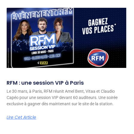
RFM : une session VIP à Paris
Le 30 mars, à Paris, RFM réunit Amel Bent, Vitaa et Claudio
Capéo pour une session VIP devant 60 auditeurs. Une soirée
exclusive à gagner dès maintenant sur le site de la station.
Lire Cet Article