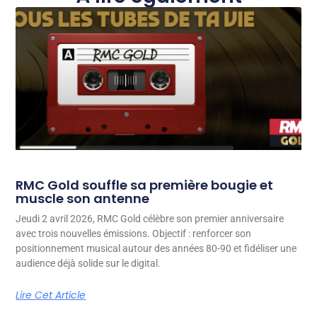
RMC Gold souffle sa première bougie et
muscle son antenne
Jeudi 2 avril 2026, RMC Gold célèbre son premier anniversaire
avec trois nouvelles émissions. Objectif : renforcer son
positionnement musical autour des années 80-90 et fidéliser une
audience déjà solide sur le digital.
Lire Cet Article