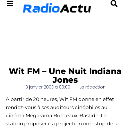
Wit FM – Une Nuit Indiana
Jones
13 janvier 2003 à 00:00
La rédaction
A partir de 20 heures, Wit FM donne en effet
rendez-vous à ses auditeurs cinéphiles au
cinéma Mégarama Bordeaux-Bastide. La
station proposera la projection non-stop de la